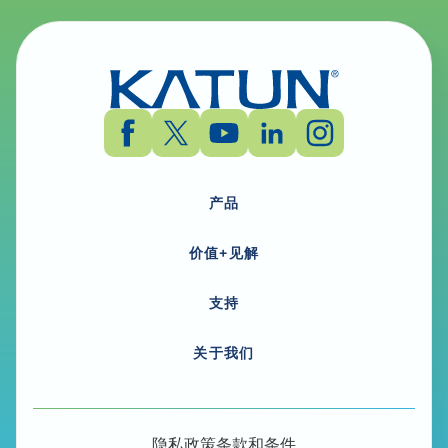
产品
价值+见解
支持
关于我们
隐私政策
条款和条件