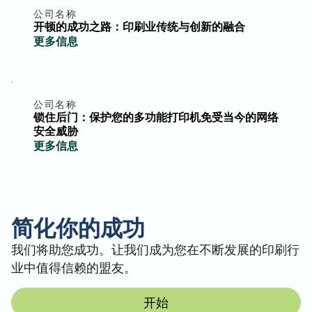
公司名称
开顿的成功之路：印刷业传统与创新的融合
更多信息
公司名称
锁住后门：保护您的多功能打印机免受当今的网络
安全威胁
更多信息
简化你的成功
我们将助您成功。让我们成为您在不断发展的印刷行
业中值得信赖的盟友。
开始