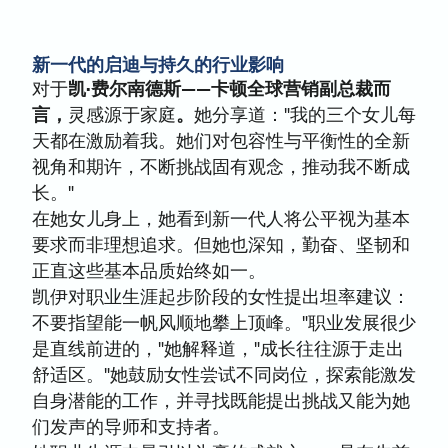
新一代的启迪与持久的行业影响
对于
凯·费尔南德斯——卡顿全球营销副总裁而
言，
灵感源于家庭
。
她分享道："我的三个女儿每
天都在激励着我。她们对包容性与平衡性的全新
视角和期许，不断挑战固有观念，推动我不断成
长。"
在她女儿身上，她看到新一代人将公平视为基本
要求而非理想追求。但她也深知，勤奋、坚韧和
正直这些基本品质始终如一。
凯伊对职业生涯起步阶段的女性提出坦率建议：
不要指望能一帆风顺地攀上顶峰。"职业发展很少
是直线前进的，"她解释道，"成长往往源于走出
舒适区。"她鼓励女性尝试不同岗位，探索能激发
自身潜能的工作，并寻找既能提出挑战又能为她
们发声的导师和支持者。