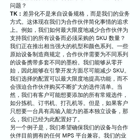
问题？
TK：
差异化不是来自设备规格，而是我们的业务
方式。这体现在我们为合作伙伴简化事情的追求
上。例如，我们如何最大限度地减少合作伙伴为
支持我们的所有设备而必须采购的 SKU 数量？
我们正在推出相当强大的机型和颜色系列。一些
原始设备制造商规定，合作伙伴需要为不同系列
的设备携带多套不同的墨粉。我们能够从零开
始，因此能够在引擎开发方面尽可能减少 SKU。
我们选择的配置可以最大限度地提高功能，而不
会强迫合作伙伴购买不断扩大的选件清单。当
然，我们有客户可能想要添加的所有常规选件，
如分拣机、订书机、打孔机等。但是，如果客户
只想要一台具有高输入能力的基本独立设备，那
么，我们已经为此配置好了。
另一个例子是，我们希望确保我们的设备与合作
伙伴目前拥有的任何 MPS 平台兼容。我们的业