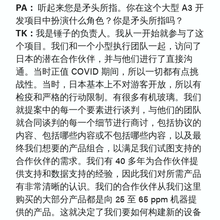
PA：
听起来您是矛头所指。你在这个大型 A3 开
发项目中扮演什么角色？你是矛头所指吗？
TK：
我是锤子的负责人。我从一开始就参与了这
个项目。我们和一个小型执行团队一起，访问了
日本的潜在合作伙伴，并与他们进行了直接沟
通。当时正值 COVID 期间，所以一切都有点挑
战性。当时，日本基本上不对游客开放，所以有
检疫和严格的行动限制。有很多有机玻璃。我们
就提案中的每一个要素进行谈判，与他们的团队
就合同谈判的每一个细节进行商讨，包括协议的
内容、包括哪些内容或不包括哪些内容，以及最
终我们想要的产品组合，以满足我们试图支持的
合作伙伴的需求。我们有 40 多年为合作伙伴提
供支持和数据支持的经验，因此我们对所需产品
有非常清晰的认识。我们的合作伙伴从我们这里
购买的大部分产品都是向 25 至 65 ppm 机器提
供的产品。这就决定了我们要如何构建新的设备