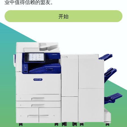
业中值得信赖的盟友。
开始