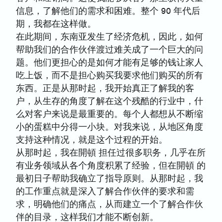
信息，了解他们的需求和困难。整个 90 年代后
期，我都在这样做。
在此期间，东南亚发生了经济危机，因此，如何
帮助我们的合作伙伴渡过难关成了一个巨大的问
题。他们更担心的是如何才能有足够的钱让家人
吃上饭，而不是担心购买我要求他们购买的所有
东西。正是从那时起，我开始真正了解我的客
户，从生存的角度了解在这个残酷的行业中，什
么对客户来说是最重要的。每个人都想从不断缩
小的蛋糕中分得一小块。对我来说，从地区角度
支持这种情况，就是这个过程的开始。
从那时起，我在開頓 担任过很多职务，几乎在所
有业务领域从各个角度积累了经验，但在開頓 的
最初日子帮助我确立了指导原则。从那时起，我
的工作重点就是深入了解合作伙伴的要求和需
求，明确他们的痛点，从而建立一个了解合作伙
伴的目录，这样我们才能不断创新。