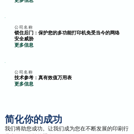
公司名称
锁住后门：保护您的多功能打印机免受当今的网络
安全威胁
更多信息
公司名称
技术参考：真有效值万用表
更多信息
简化你的成功
我们将助您成功。让我们成为您在不断发展的印刷行