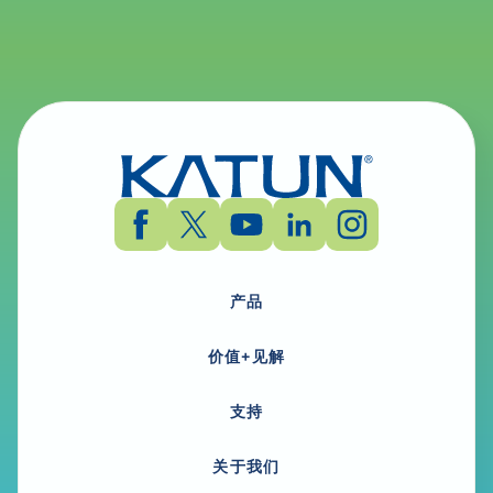
产品
价值+见解
支持
关于我们