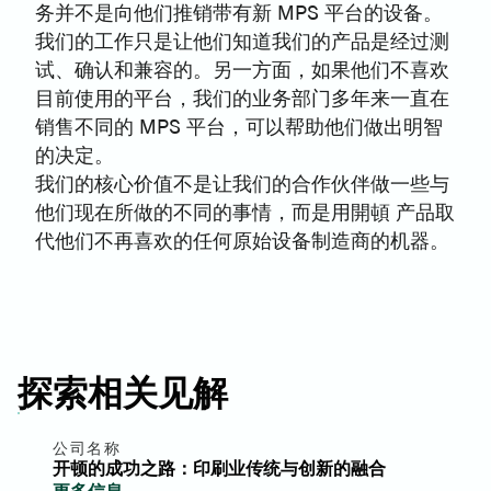
务并不是向他们推销带有新 MPS 平台的设备。
我们的工作只是让他们知道我们的产品是经过测
试、确认和兼容的。另一方面，如果他们不喜欢
目前使用的平台，我们的业务部门多年来一直在
销售不同的 MPS 平台，可以帮助他们做出明智
的决定。
我们的核心价值不是让我们的合作伙伴做一些与
他们现在所做的不同的事情，而是用開頓 产品取
代他们不再喜欢的任何原始设备制造商的机器。
探索相关见解
公司名称
开顿的成功之路：印刷业传统与创新的融合
更多信息