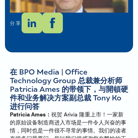
分享
在 BPO Media | Office
Technology Group 总裁兼分析师
Patricia Ames 的带领下，与開頓硬
件和业务解决方案副总裁 Tony Ko
进行问答
Patricia Ames：
祝贺 Arivia 隆重上市！一家新
的原始设备制造商进入市场是一件令人兴奋的事
情，同时也是一件很不寻常的事情。我们的读者