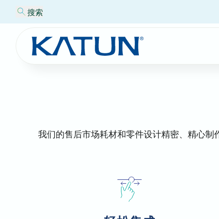
搜索
我们的售后市场耗材和零件设计精密、精心制