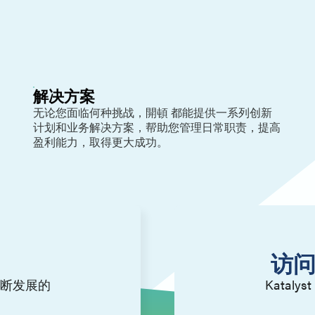
解决方案
无论您面临何种挑战，開頓 都能提供一系列创新
计划和业务解决方案，帮助您管理日常职责，提高
盈利能力，取得更大成功。
访问
断发展的
Kata
。