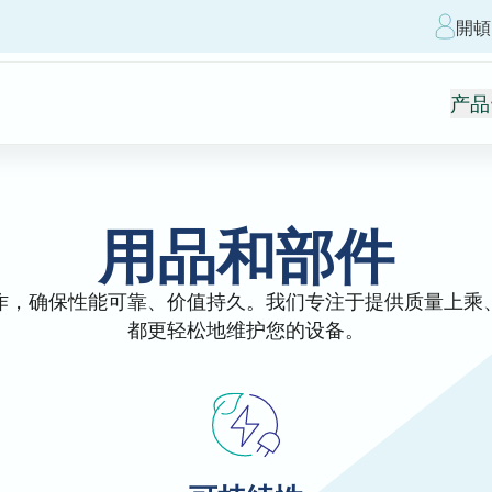
開頓
产品
用品和部件
作，确保性能可靠、价值持久。我们专注于提供质量上乘
都更轻松地维护您的设备。