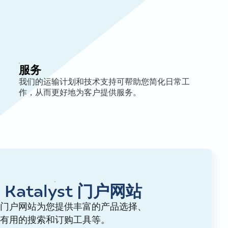
服务
我们的运输计划和技术支持可帮助您简化日常工
作，从而更好地为客户提供服务。
 Katalyst 门户网站
lyst 门户网站为您提供丰富的产品选择、
有用的搜索和订购工具等。