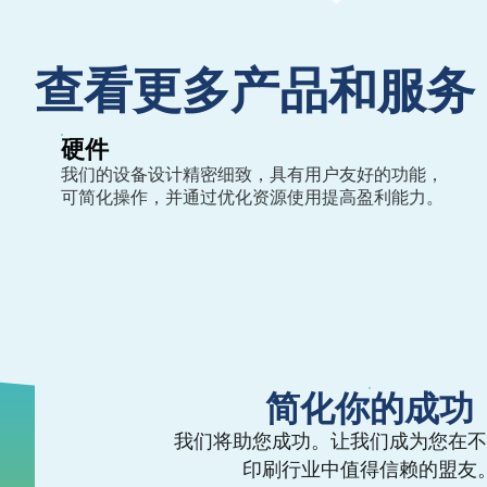
查看更多产品和服务
硬件
我们的设备设计精密细致，具有用户友好的功能，
可简化操作，并通过优化资源使用提高盈利能力。
简化你的成功
我们将助您成功。让我们成为您在不
印刷行业中值得信赖的盟友