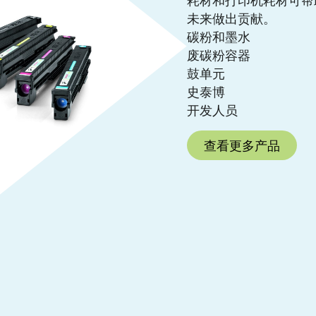
未来做出贡献。
碳粉和墨水
废碳粉容器
鼓单元
史泰博
开发人员
查看更多产品