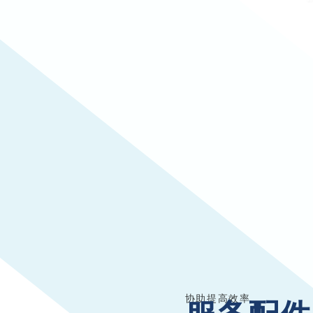
协助提高效率