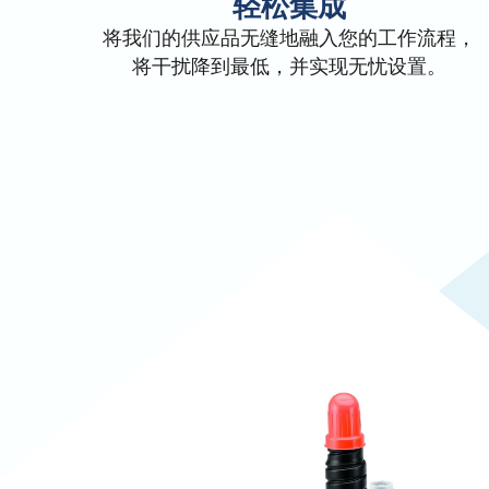
轻松集成
将我们的供应品无缝地融入您的工作流程，
将干扰降到最低，并实现无忧设置。