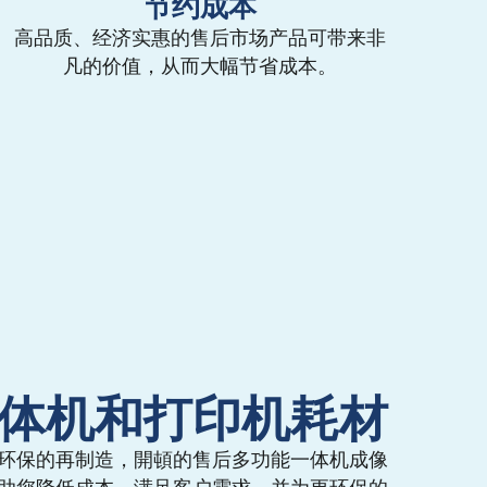
节约成本
高品质、经济实惠的售后市场产品可带来非
凡的价值，从而大幅节省成本。
体机和打印机耗材
环保的再制造，開頓的售后多功能一体机成像
助您降低成本，满足客户需求，并为更环保的