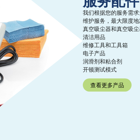
服务配件
我们根据您的服务需求
维护服务，最大限度地
真空吸尘器和真空吸尘
清洁用品
维修工具和工具箱
电子产品
润滑剂和粘合剂
开顿测试模式
查看更多产品