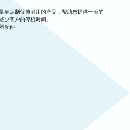
量身定制优质耐用的产品，帮助您提供一流的
减少客户的停机时间。
器配件