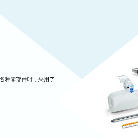
发各种零部件时，采用了