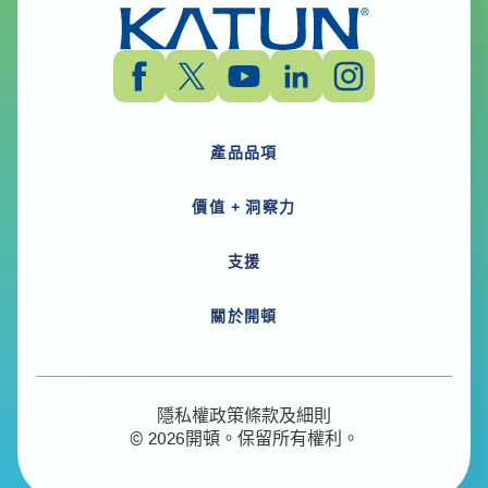
產品品項
價值 + 洞察力
支援
關於開頓
隱私權政策
條款及細則
© 2026開頓。保留所有權利。