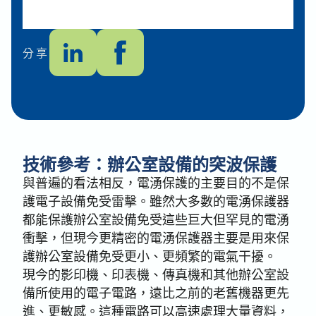
分享
技術參考：辦公室設備的突波保護
與普遍的看法相反，電湧保護的主要目的不是保
護電子設備免受雷擊。雖然大多數的電湧保護器
都能保護辦公室設備免受這些巨大但罕見的電湧
衝擊，但現今更精密的電湧保護器主要是用來保
護辦公室設備免受更小、更頻繁的電氣干擾。
現今的影印機、印表機、傳真機和其他辦公室設
備所使用的電子電路，遠比之前的老舊機器更先
進、更敏感。這種電路可以高速處理大量資料，