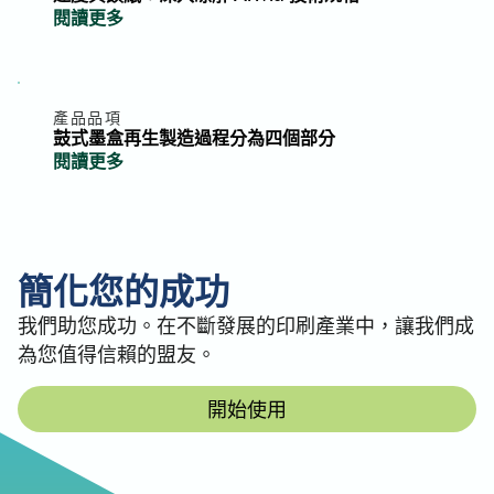
閱讀更多
產品品項
鼓式墨盒再生製造過程分為四個部分
閱讀更多
簡化您的成功
我們助您成功。在不斷發展的印刷產業中，讓我們成
為您值得信賴的盟友。
開始使用