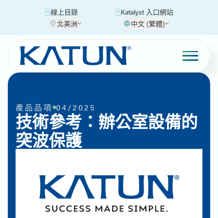
線上目錄
Katalyst 入口網站
北美洲
中文 (繁體)
產品品項
04/2025
技術參考：辦公室設備的
突波保護