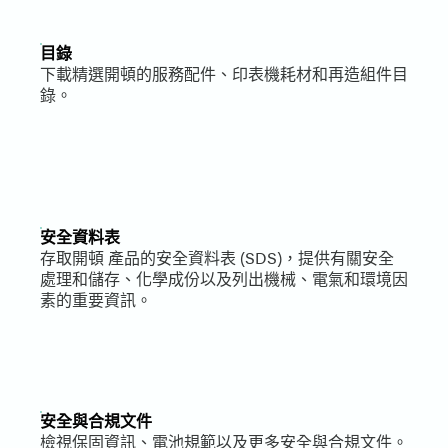
目錄
下載精選開頓的服務配件、印表機耗材和再造組件目
錄。
安全資料表
存取開頓 產品的安全資料表 (SDS)，提供有關安全
處理和儲存、化學成份以及列出機械、電氣和環境因
素的重要資訊。
安全與合規文件
檢視保固資訊、電池規範以及更多安全與合規文件。