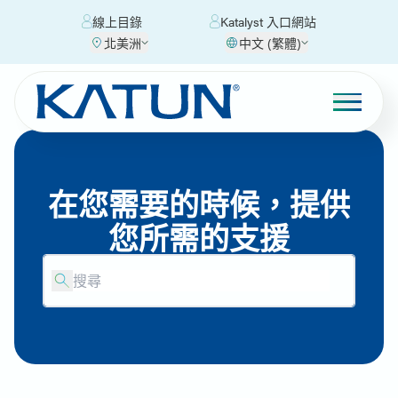
線上目錄
Katalyst 入口網站
北美洲
中文 (繁體)
在您需要的時候，提供
您所需的支援