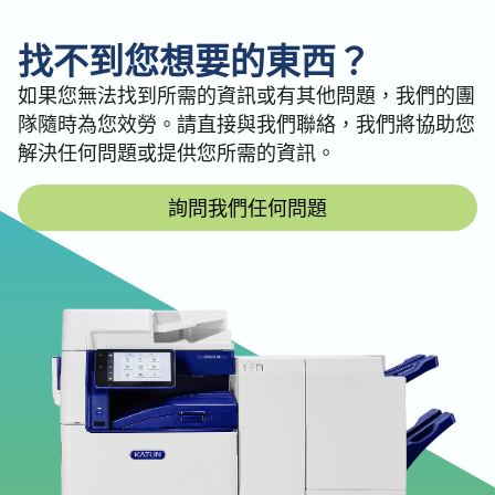
找不到您想要的東西？
如果您無法找到所需的資訊或有其他問題，我們的團
隊隨時為您效勞。請直接與我們聯絡，我們將協助您
解決任何問題或提供您所需的資訊。
詢問我們任何問題