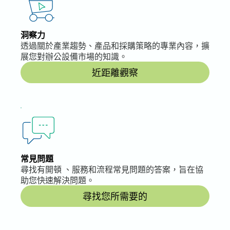
洞察力
透過關於產業趨勢、產品和採購策略的專業內容，擴
展您對辦公設備市場的知識。
近距離觀察
常見問題
尋找有開頓 、服務和流程常見問題的答案，旨在協
助您快速解決問題。
尋找您所需要的