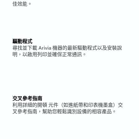
佳效能。
驅動程式
尋找並下載 Arivia 機器的最新驅動程式以及安裝說
明，以啟用列印並確保正常通訊。
交叉參考指南
利用詳細的開頓 元件（如進紙帶和印表機墨盒）交
叉參考指南，幫助您輕鬆識別設備的相容產品。