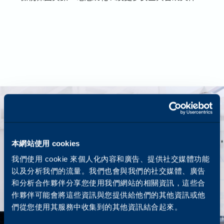
本網站使用 cookies
我們使用 cookie 來個人化內容和廣告、提供社交媒體功能
以及分析我們的流量。我們也會與我們的社交媒體、廣告
和分析合作夥伴分享您使用我們網站的相關資訊，這些合
作夥伴可能會將這些資訊與您提供給他們的其他資訊或他
們從您使用其服務中收集到的其他資訊結合起來。