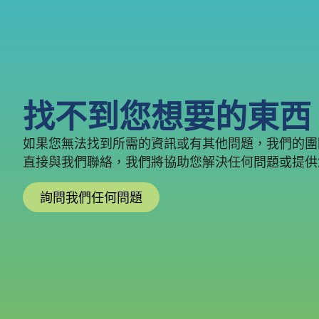
找不到您想要的東西
如果您無法找到所需的資訊或有其他問題，我們的團
直接與我們聯絡，我們將協助您解決任何問題或提供
詢問我們任何問題