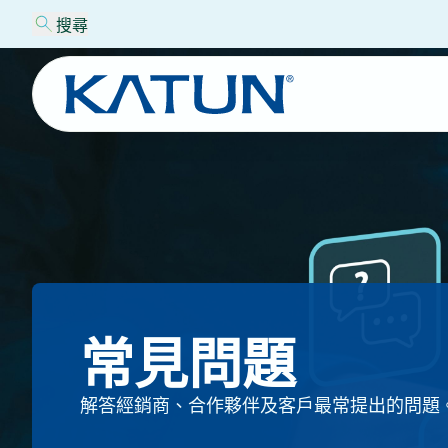
搜尋
常見問題
解答經銷商、合作夥伴及客戶最常提出的問題