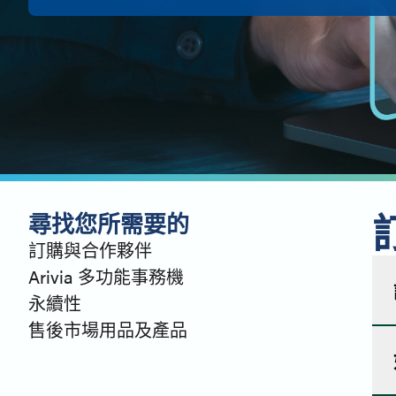
尋找您所需要的
訂購與合作夥伴
Arivia 多功能事務機
永續性
售後市場用品及產品