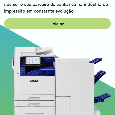
nos ser o seu parceiro de confiança na indústria de
impressão em constante evolução.
Iniciar