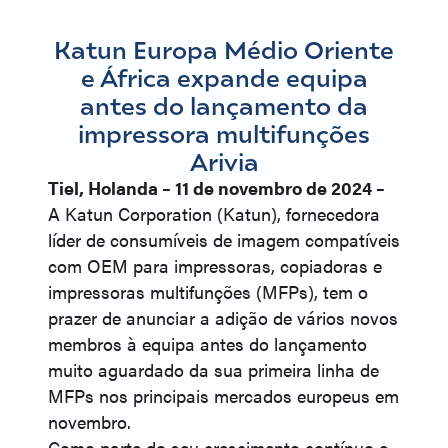
Katun Europa Médio Oriente
e África expande equipa
antes do lançamento da
impressora multifunções
Arivia
Tiel, Holanda – 11 de novembro de 2024 –
A Katun Corporation (Katun), fornecedora
líder de consumíveis de imagem compatíveis
com OEM para impressoras, copiadoras e
impressoras multifunções (MFPs), tem o
prazer de anunciar a adição de vários novos
membros à equipa antes do lançamento
muito aguardado da sua primeira linha de
MFPs nos principais mercados europeus em
novembro.
Como parte do seu crescimento contínuo e