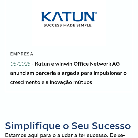
EMPRESA
05/2025 -
Katun e winwin Office Network AG
anunciam parceria alargada para impulsionar o
crescimento e a inovação mútuos
Simplifique o Seu Sucesso
Estamos aqui para o ajudar a ter sucesso. Deixe-