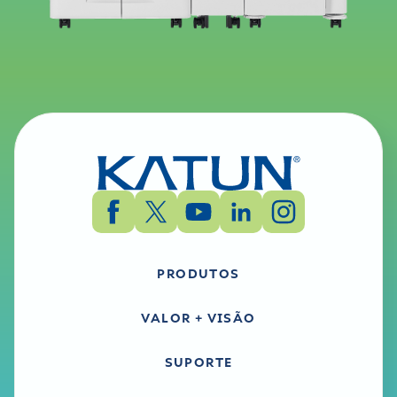
PRODUTOS
VALOR + VISÃO
SUPORTE