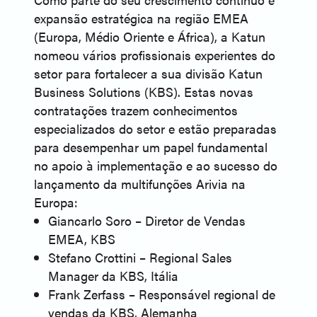
expansão estratégica na região EMEA
(Europa, Médio Oriente e África), a Katun
nomeou vários profissionais experientes do
setor para fortalecer a sua divisão Katun
Business Solutions (KBS). Estas novas
contratações trazem conhecimentos
especializados do setor e estão preparadas
para desempenhar um papel fundamental
no apoio à implementação e ao sucesso do
lançamento da multifunções Arivia na
Europa:
Giancarlo Soro – Diretor de Vendas
EMEA, KBS
Stefano Crottini – Regional Sales
Manager da KBS, Itália
Frank Zerfass – Responsável regional de
vendas da KBS, Alemanha