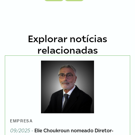
Explorar notícias
relacionadas
EMPRESA
09/2025 -
Elie Choukroun nomeado Diretor-