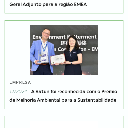
Geral Adjunto para a região EMEA
EMPRESA
12/2024 -
A Katun foi reconhecida com o Prémio
de Melhoria Ambiental para a Sustentabilidade