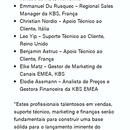
Emmanuel Du Rusquec – Regional Sales
Manager da KBS, França
Christian Nordio – Apoio Técnico ao
Cliente, Itália
Leo Yip – Suporte Técnico ao Cliente,
Reino Unido
Benjamin Astruc – Apoio Técnico ao
Cliente, França
Elke Matz – Gestor de Marketing de
Canais EMEA, KBS
Elodie Assmann – Analista de Preços e
Gestora Financeira da KBS EMEA
“Estes profissionais talentosos em vendas,
suporte técnico, marketing e finanças serão
fundamentais para construir uma base
sólida para o lançamento iminente do