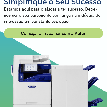
Simplifique o Seu Sucesso
Estamos aqui para o ajudar a ter sucesso. Deixe-
nos ser o seu parceiro de confiança na indústria de
impressão em constante evolução.
Começar a Trabalhar com a Katun