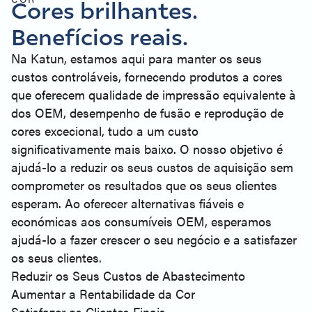
Cores brilhantes.
Benefícios reais.
Na Katun, estamos aqui para manter os seus
custos controláveis, fornecendo produtos a cores
que oferecem qualidade de impressão equivalente à
dos OEM, desempenho de fusão e reprodução de
cores excecional, tudo a um custo
significativamente mais baixo. O nosso objetivo é
ajudá-lo a reduzir os seus custos de aquisição sem
comprometer os resultados que os seus clientes
esperam. Ao oferecer alternativas fiáveis e
económicas aos consumíveis OEM, esperamos
ajudá-lo a fazer crescer o seu negócio e a satisfazer
os seus clientes.
Reduzir os Seus Custos de Abastecimento
Aumentar a Rentabilidade da Cor
Satisfazer os Clientes Finais