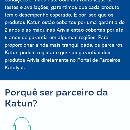
testes e avaliações, garantimos que cada produto
tem o desempenho esperado. É por isso que os
produtos Katun estão cobertos por uma garantia de
2 anos e as máquinas Arivia estão cobertas por até
5 anos de garantia em algumas regiões. Para
proporcionar ainda mais tranquilidade, os parceiros
Katun podem registar e gerir as garantias dos
produtos Arivia diretamente no Portal de Parceiros
Katalyst.
Porquê ser parceiro da
Katun?