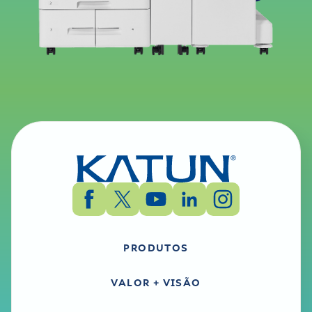
PRODUTOS
VALOR + VISÃO