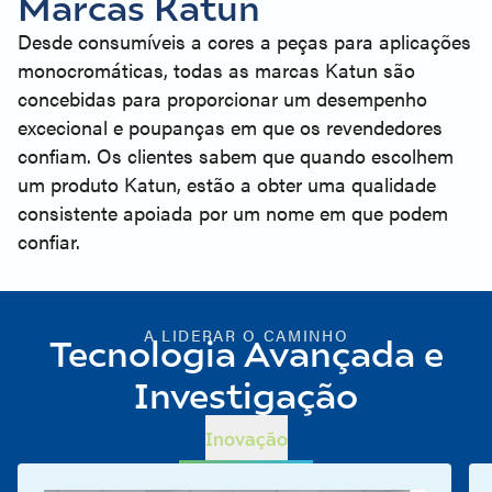
Marcas Katun
Desde consumíveis a cores a peças para aplicações
monocromáticas, todas as marcas Katun são
concebidas para proporcionar um desempenho
excecional e poupanças em que os revendedores
confiam. Os clientes sabem que quando escolhem
um produto Katun, estão a obter uma qualidade
consistente apoiada por um nome em que podem
confiar.
A LIDERAR O CAMINHO
Tecnologia Avançada e
Investigação
Inovação