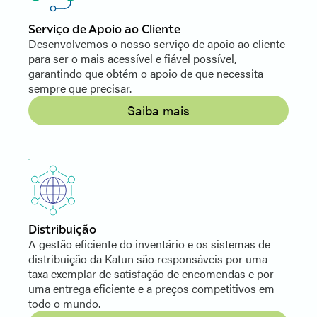
Serviço de Apoio ao Cliente
Desenvolvemos o nosso serviço de apoio ao cliente
para ser o mais acessível e fiável possível,
garantindo que obtém o apoio de que necessita
sempre que precisar.
Saiba mais
Distribuição
A gestão eficiente do inventário e os sistemas de
distribuição da Katun são responsáveis por uma
taxa exemplar de satisfação de encomendas e por
uma entrega eficiente e a preços competitivos em
todo o mundo.