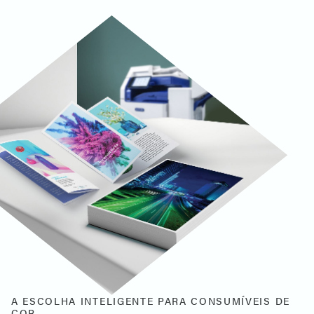
A ESCOLHA INTELIGENTE PARA CONSUMÍVEIS DE
COR