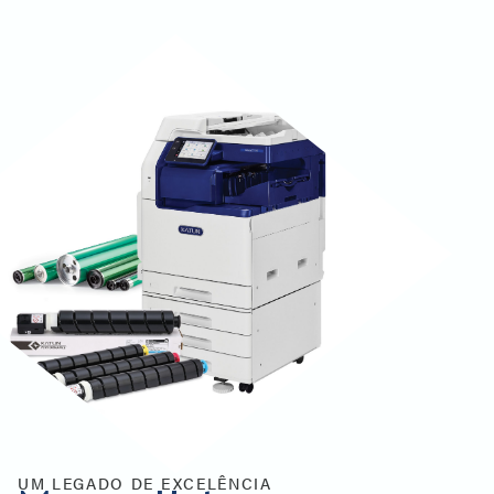
UM LEGADO DE EXCELÊNCIA