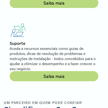
Saiba mais
Suporte
Aceda a recursos essenciais como guias de
produtos, dicas de resolução de problemas e
instruções de instalação - todos concebidos para o
ajudar a otimizar o desempenho e a fazer crescer o
seu negócio.
Saiba mais
UM PARCEIRO EM QUEM PODE CONFIAR