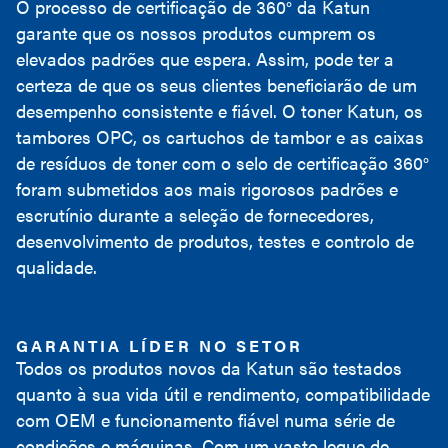
O processo de certificação de 360° da Katun
garante que os nossos produtos cumprem os
elevados padrões que espera. Assim, pode ter a
certeza de que os seus clientes beneficiarão de um
desempenho consistente e fiável. O toner Katun, os
tambores OPC, os cartuchos de tambor e as caixas
de resíduos de toner com o selo de certificação 360°
foram submetidos aos mais rigorosos padrões e
escrutínio durante a seleção de fornecedores,
desenvolvimento de produtos, testes e controlo de
qualidade.
GARANTIA LÍDER NO SETOR
Todos os produtos novos da Katun são testados
quanto à sua vida útil e rendimento, compatibilidade
com OEM e funcionamento fiável numa série de
condições e máquinas. Com um vasto leque de