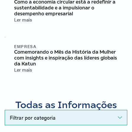
Como a economia circular está a redefinir a
sustentabilidade e a impulsionar o
desempenho empresarial
Ler mais
EMPRESA
Comemorando o Mês da História da Mulher
com insights e inspiração das líderes globais
da Katun
Ler mais
Todas as Informações
Filtrar por categoria