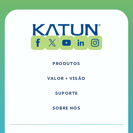
PRODUTOS
VALOR + VISÃO
SUPORTE
SOBRE NÓS