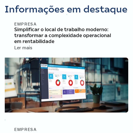
Informações em destaque
EMPRESA
Simplificar o local de trabalho moderno:
transformar a complexidade operacional
em rentabilidade
Ler mais
EMPRESA