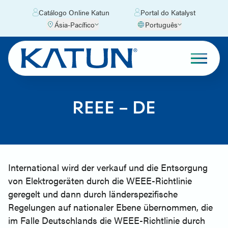
Catálogo Online Katun
Portal do Katalyst
Ásia-Pacífico
Português
REEE – DE
International wird der verkauf und die Entsorgung
von Elektrogeräten durch die WEEE-Richtlinie
geregelt und dann durch länderspezifische
Regelungen auf nationaler Ebene übernommen, die
im Falle Deutschlands die WEEE-Richtlinie durch