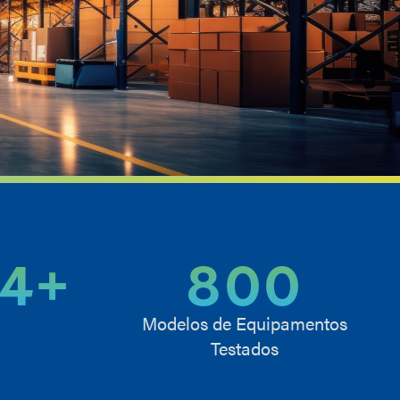
74
+
800
Modelos de Equipamentos
Testados