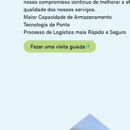
nosso compromisso contínuo de melhorar a efic
qualidade dos nossos serviços.
Maior Capacidade de Armazenamento
Tecnologia de Ponta
Processo de Logística mais Rápido e Seguro
Fazer uma visita guiada