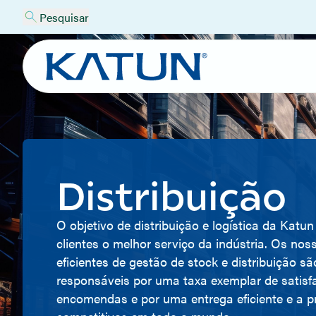
Pesquisar
Distribuição
O objetivo de distribuição e logística da Katun
clientes o melhor serviço da indústria. Os no
eficientes de gestão de stock e distribuição sã
responsáveis por uma taxa exemplar de satisf
encomendas e por uma entrega eficiente e a p