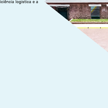
iência logística e a