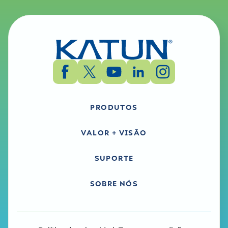
PRODUTOS
VALOR + VISÃO
SUPORTE
SOBRE NÓS