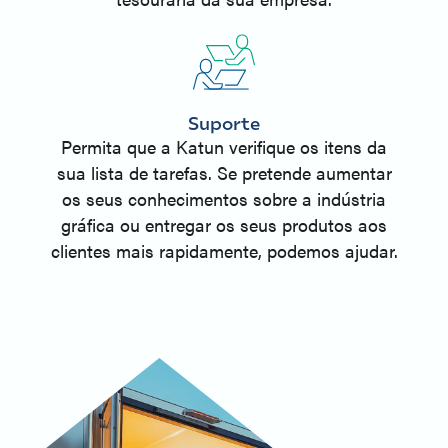
Suporte
Permita que a Katun verifique os itens da
sua lista de tarefas. Se pretende aumentar
os seus conhecimentos sobre a indústria
gráfica ou entregar os seus produtos aos
clientes mais rapidamente, podemos ajudar.