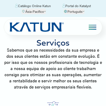
Catálogo Online Katun
Portal do Katalyst
Ásia-Pacífico
Português
Serviços
Sabemos que as necessidades da sua empresa e
dos seus clientes estão em constante evolução. É
por isso que os nossos profissionais de tecnologia e
a nossa equipa de apoio ao cliente trabalham
consigo para otimizar as suas operações, aumentar
a rentabilidade e servir melhor os seus clientes
através de serviços empresariais flexíveis.