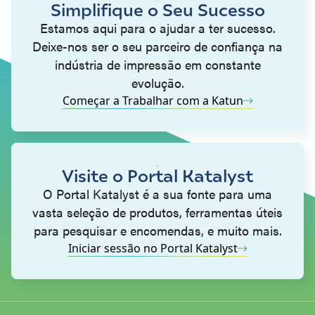
Simplifique o Seu Sucesso
Estamos aqui para o ajudar a ter sucesso.
Deixe-nos ser o seu parceiro de confiança na
indústria de impressão em constante
evolução.
Começar a Trabalhar com a Katun
Visite o Portal Katalyst
O Portal Katalyst é a sua fonte para uma
vasta seleção de produtos, ferramentas úteis
para pesquisar e encomendas, e muito mais.
Iniciar sessão no Portal Katalyst