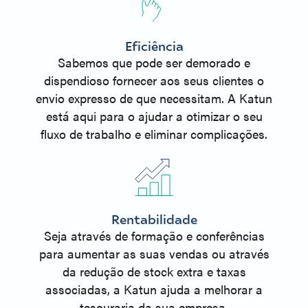
Eficiência
Sabemos que pode ser demorado e
dispendioso fornecer aos seus clientes o
envio expresso de que necessitam. A Katun
está aqui para o ajudar a otimizar o seu
fluxo de trabalho e eliminar complicações.
Rentabilidade
Seja através de formação e conferências
para aumentar as suas vendas ou através
da redução de stock extra e taxas
associadas, a Katun ajuda a melhorar a
tesouraria da sua empresa.