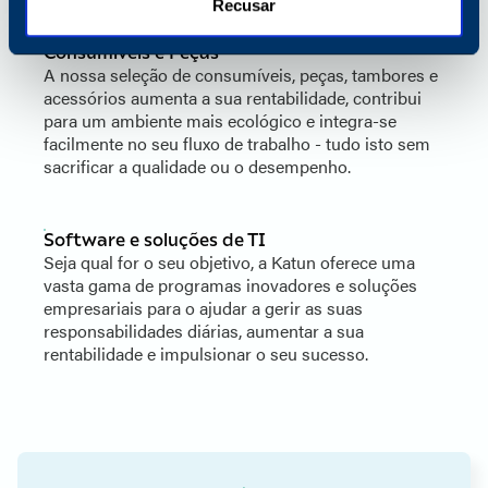
Recusar
Consumíveis e Peças
A nossa seleção de consumíveis, peças, tambores e
acessórios aumenta a sua rentabilidade, contribui
para um ambiente mais ecológico e integra-se
facilmente no seu fluxo de trabalho - tudo isto sem
sacrificar a qualidade ou o desempenho.
Software e soluções de TI
Seja qual for o seu objetivo, a Katun oferece uma
vasta gama de programas inovadores e soluções
empresariais para o ajudar a gerir as suas
responsabilidades diárias, aumentar a sua
rentabilidade e impulsionar o seu sucesso.