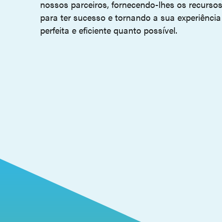
nossos parceiros, fornecendo-lhes os recurso
para ter sucesso e tornando a sua experiênci
perfeita e eficiente quanto possível.