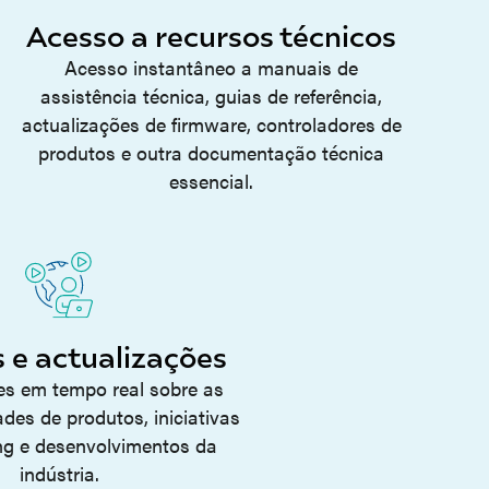
Acesso a recursos técnicos
Acesso instantâneo a manuais de
assistência técnica, guias de referência,
actualizações de firmware, controladores de
produtos e outra documentação técnica
essencial.
s e actualizações
es em tempo real sobre as
des de produtos, iniciativas
ng e desenvolvimentos da
indústria.