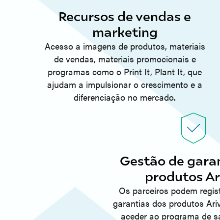
Recursos de vendas e
marketing
Acesso a imagens de produtos, materiais
de vendas, materiais promocionais e
programas como o Print It, Plant It, que
ajudam a impulsionar o crescimento e a
diferenciação no mercado.
Gestão de garan
produtos Ar
Os parceiros podem regist
garantias dos produtos Ar
aceder ao programa de s