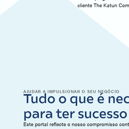
cliente The Katun Co
AJUDAR A IMPULSIONAR O SEU NEGÓCIO
Tudo o que é nec
para ter sucesso
Este portal reflecte o nosso compromisso cont