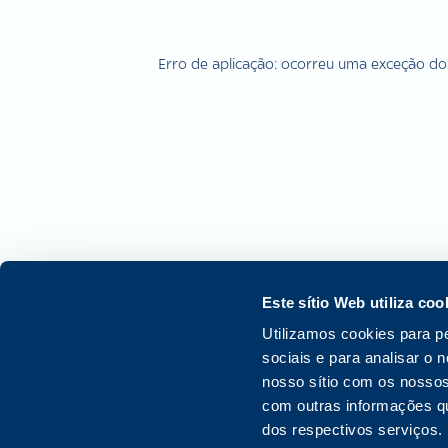
Erro de aplicação: ocorreu uma exceção do 
Este sítio Web utiliza coo
Utilizamos cookies para p
sociais e para analisar o
nosso sítio com os nossos
com outras informações que
dos respectivos serviços.