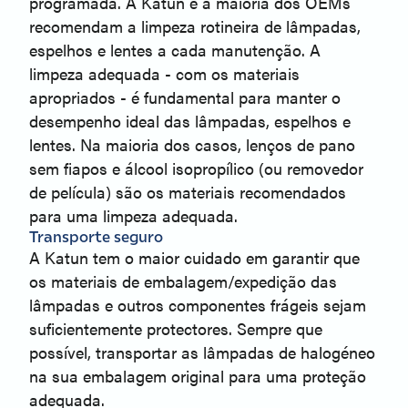
programada. A Katun e a maioria dos OEMs
recomendam a limpeza rotineira de lâmpadas,
espelhos e lentes a cada manutenção. A
limpeza adequada - com os materiais
apropriados - é fundamental para manter o
desempenho ideal das lâmpadas, espelhos e
lentes. Na maioria dos casos, lenços de pano
sem fiapos e álcool isopropílico (ou removedor
de película) são os materiais recomendados
para uma limpeza adequada.
Transporte seguro
A Katun tem o maior cuidado em garantir que
os materiais de embalagem/expedição das
lâmpadas e outros componentes frágeis sejam
suficientemente protectores. Sempre que
possível, transportar as lâmpadas de halogéneo
na sua embalagem original para uma proteção
adequada.