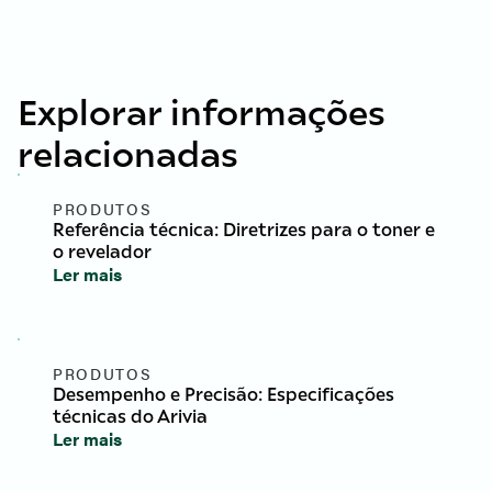
Explorar informações
relacionadas
PRODUTOS
Referência técnica: Diretrizes para o toner e
o revelador
Ler mais
PRODUTOS
Desempenho e Precisão: Especificações
técnicas do Arivia
Ler mais