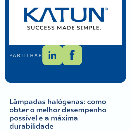
PARTILHAR
Lâmpadas halógenas: como
obter o melhor desempenho
possível e a máxima
durabilidade