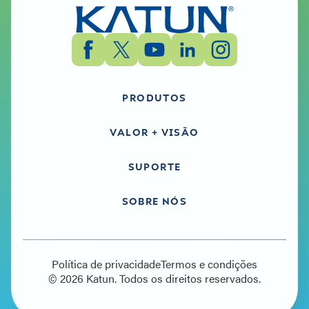
PRODUTOS
VALOR + VISÃO
SUPORTE
SOBRE NÓS
Política de privacidade
Termos e condições
© 2026 Katun. Todos os direitos reservados.