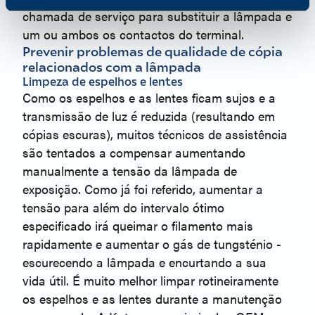
chamada de serviço para substituir a lâmpada e
um ou ambos os contactos do terminal.
Prevenir problemas de qualidade de cópia
relacionados com a lâmpada
Limpeza de espelhos e lentes
Como os espelhos e as lentes ficam sujos e a
transmissão de luz é reduzida (resultando em
cópias escuras), muitos técnicos de assistência
são tentados a compensar aumentando
manualmente a tensão da lâmpada de
exposição. Como já foi referido, aumentar a
tensão para além do intervalo ótimo
especificado irá queimar o filamento mais
rapidamente e aumentar o gás de tungsténio -
escurecendo a lâmpada e encurtando a sua
vida útil. É muito melhor limpar rotineiramente
os espelhos e as lentes durante a manutenção