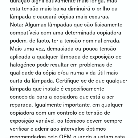
duração significativamente mais longa, mas
esta tensão mais baixa diminuirá o brilho da
lâmpada e causará cópias mais escuras.
Nota: Algumas lâmpadas que são fisicamente
compatíveis com uma determinada copiadora
podem, de facto, ter a tensão nominal errada.
Mais uma vez, demasiada ou pouca tensão
aplicada a qualquer lâmpada de exposição de
halogéneo pode resultar em problemas de
qualidade da cópia e/ou numa vida útil mais
curta da lâmpada. Certifique-se de que qualquer
lâmpada que instale é especificamente
concebida para a copiadora que está a ser
reparada. Igualmente importante, em qualquer
copiadora com um controlo de tensão de
exposição variável, os técnicos devem sempre
verificar e aderir aos intervalos óptimos
recomendados pelo OEM quando ajustam esta