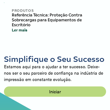
PRODUTOS
Referência Técnica: Proteção Contra
Sobrecargas para Equipamentos de
Escritório
Ler mais
Simplifique o Seu Sucesso
Estamos aqui para o ajudar a ter sucesso. Deixe-
nos ser o seu parceiro de confiança na indústria de
impressão em constante evolução.
Iniciar