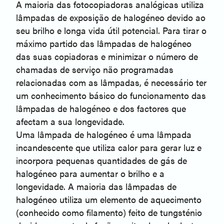
A maioria das fotocopiadoras analógicas utiliza
lâmpadas de exposição de halogéneo devido ao
seu brilho e longa vida útil potencial. Para tirar o
máximo partido das lâmpadas de halogéneo
das suas copiadoras e minimizar o número de
chamadas de serviço não programadas
relacionadas com as lâmpadas, é necessário ter
um conhecimento básico do funcionamento das
lâmpadas de halogéneo e dos factores que
afectam a sua longevidade.
Uma lâmpada de halogéneo é uma lâmpada
incandescente que utiliza calor para gerar luz e
incorpora pequenas quantidades de gás de
halogéneo para aumentar o brilho e a
longevidade. A maioria das lâmpadas de
halogéneo utiliza um elemento de aquecimento
(conhecido como filamento) feito de tungsténio