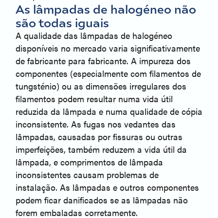
As lâmpadas de halogéneo não
são todas iguais
A qualidade das lâmpadas de halogéneo
disponíveis no mercado varia significativamente
de fabricante para fabricante. A impureza dos
componentes (especialmente com filamentos de
tungsténio) ou as dimensões irregulares dos
filamentos podem resultar numa vida útil
reduzida da lâmpada e numa qualidade de cópia
inconsistente. As fugas nos vedantes das
lâmpadas, causadas por fissuras ou outras
imperfeições, também reduzem a vida útil da
lâmpada, e comprimentos de lâmpada
inconsistentes causam problemas de
instalação. As lâmpadas e outros componentes
podem ficar danificados se as lâmpadas não
forem embaladas corretamente.