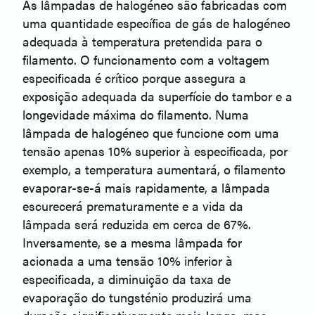
As lâmpadas de halogéneo são fabricadas com
uma quantidade específica de gás de halogéneo
adequada à temperatura pretendida para o
filamento. O funcionamento com a voltagem
especificada é crítico porque assegura a
exposição adequada da superfície do tambor e a
longevidade máxima do filamento. Numa
lâmpada de halogéneo que funcione com uma
tensão apenas 10% superior à especificada, por
exemplo, a temperatura aumentará, o filamento
evaporar-se-á mais rapidamente, a lâmpada
escurecerá prematuramente e a vida da
lâmpada será reduzida em cerca de 67%.
Inversamente, se a mesma lâmpada for
acionada a uma tensão 10% inferior à
especificada, a diminuição da taxa de
evaporação do tungsténio produzirá uma