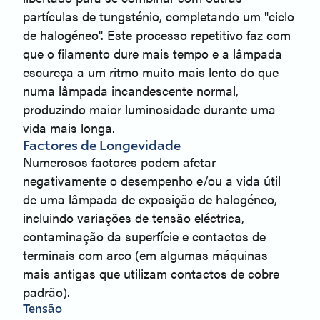
partículas de tungsténio, completando um "ciclo
de halogéneo". Este processo repetitivo faz com
que o filamento dure mais tempo e a lâmpada
escureça a um ritmo muito mais lento do que
numa lâmpada incandescente normal,
produzindo maior luminosidade durante uma
vida mais longa.
Factores de Longevidade
Numerosos factores podem afetar
negativamente o desempenho e/ou a vida útil
de uma lâmpada de exposição de halogéneo,
incluindo variações de tensão eléctrica,
contaminação da superfície e contactos de
terminais com arco (em algumas máquinas
mais antigas que utilizam contactos de cobre
padrão).
Tensão