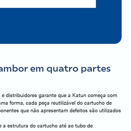
tambor em quatro partes 
 e distribuidores garante que a Katun começa com
a forma, cada peça reutilizável do cartucho de
ponentes que não apresentam defeitos são utilizados
 a estrutura do cartucho até ao tubo de