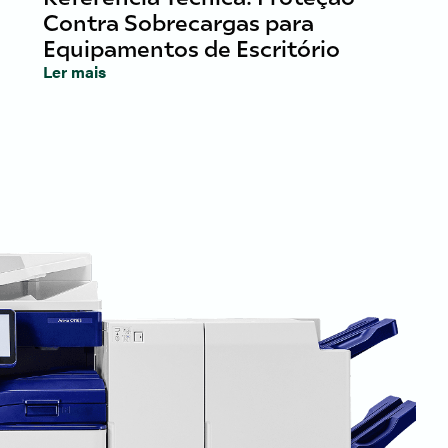
Contra Sobrecargas para
Equipamentos de Escritório
Ler mais