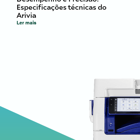
Especificações técnicas do
Arivia
Ler mais