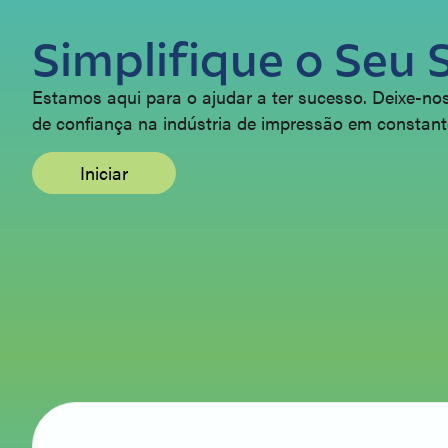
Simplifique o Seu 
Estamos aqui para o ajudar a ter sucesso. Deixe-nos
de confiança na indústria de impressão em constant
Iniciar