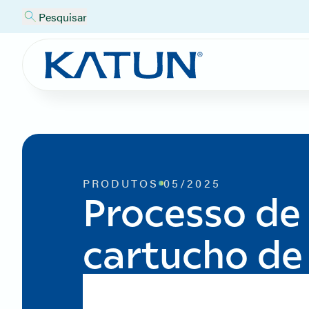
Pesquisar
PRODUTOS
05/2025
Processo de
cartucho de