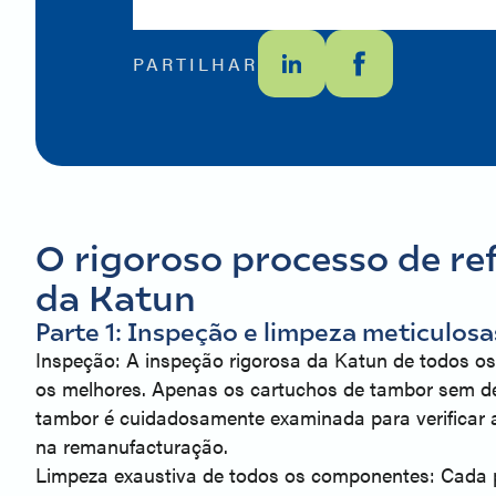
PARTILHAR
O rigoroso processo de re
da Katun
Parte 1: Inspeção e limpeza meticulosa
Inspeção: A inspeção rigorosa da Katun de todos o
os melhores. Apenas os cartuchos de tambor sem de
tambor é cuidadosamente examinada para verificar a
na remanufacturação.
Limpeza exaustiva de todos os componentes: Cada pe