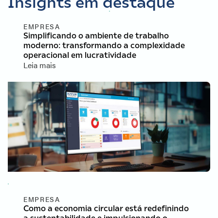
Insights em destaque
EMPRESA
Simplificando o ambiente de trabalho
moderno: transformando a complexidade
operacional em lucratividade
Leia mais
EMPRESA
Como a economia circular está redefinindo
a sustentabilidade e impulsionando o