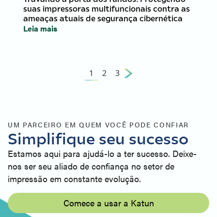
suas impressoras multifuncionais contra as
ameaças atuais de segurança cibernética
Leia mais
1
2
3
UM PARCEIRO EM QUEM VOCÊ PODE CONFIAR
Simplifique seu sucesso
Estamos aqui para ajudá-lo a ter sucesso. Deixe-
nos ser seu aliado de confiança no setor de
impressão em constante evolução.
Comece a usar a Katun