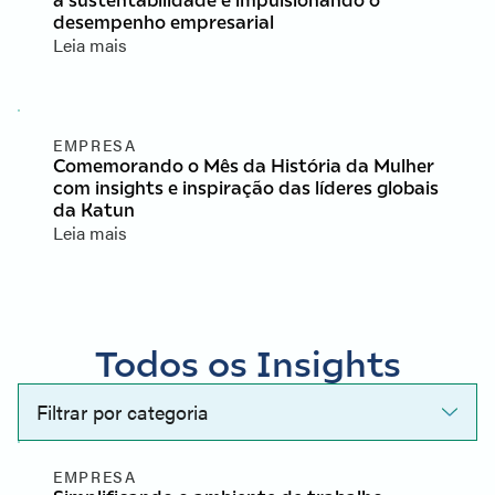
desempenho empresarial
Leia mais
EMPRESA
Comemorando o Mês da História da Mulher
com insights e inspiração das líderes globais
da Katun
Leia mais
Todos os Insights
Filtrar por categoria
EMPRESA