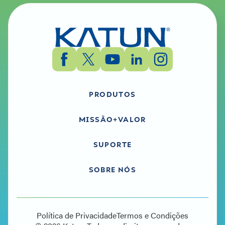
PRODUTOS
MISSÃO+VALOR
SUPORTE
SOBRE NÓS
Política de Privacidade
Termos e Condições