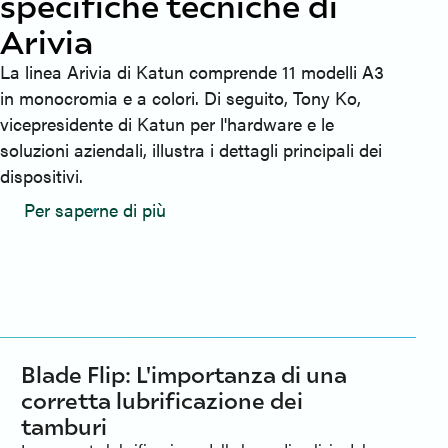
specifiche tecniche di
Arivia
La linea Arivia di Katun comprende 11 modelli A3
in monocromia e a colori. Di seguito, Tony Ko,
vicepresidente di Katun per l'hardware e le
soluzioni aziendali, illustra i dettagli principali dei
dispositivi.
Per saperne di più
Blade Flip: L'importanza di una
corretta lubrificazione dei
tamburi