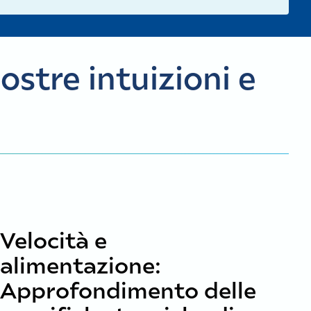
ostre intuizioni e
Velocità e
alimentazione:
Approfondimento delle