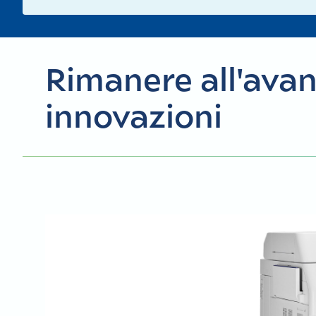
Rimanere all'avan
innovazioni