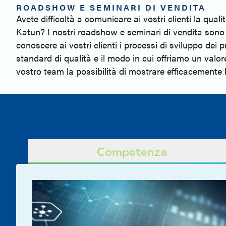
ROADSHOW E SEMINARI DI VENDITA
Avete difficoltà a comunicare ai vostri clienti la quali
Katun? I nostri roadshow e seminari di vendita sono 
conoscere ai vostri clienti i processi di sviluppo dei p
standard di qualità e il modo in cui offriamo un valor
vostro team la possibilità di mostrare efficacemente 
Competenza