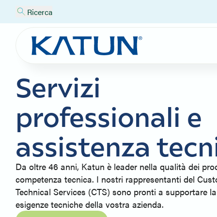
Ricerca
Servizi
professionali e
assistenza tecn
Da oltre 46 anni, Katun è leader nella qualità dei prod
competenza tecnica. I nostri rappresentanti del Cus
Technical Services (CTS) sono pronti a supportare la 
esigenze tecniche della vostra azienda.