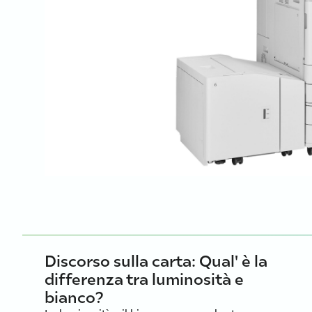
Discorso sulla carta: Qual' è la
differenza tra luminosità e
bianco?