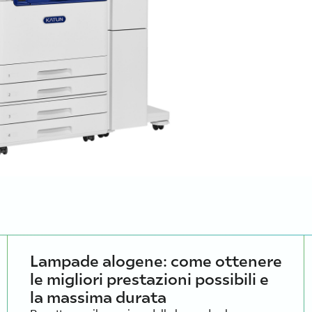
Lampade alogene: come ottenere
le migliori prestazioni possibili e
la massima durata