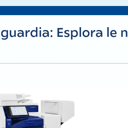
guardia: Esplora le n