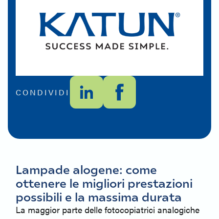
CONDIVIDI
Lampade alogene: come
ottenere le migliori prestazioni
possibili e la massima durata
La maggior parte delle fotocopiatrici analogiche