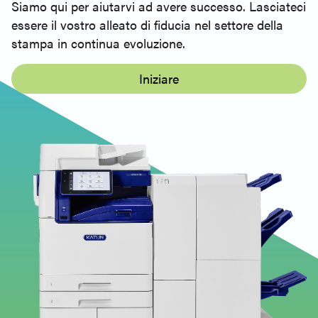
Siamo qui per aiutarvi ad avere successo. Lasciateci
essere il vostro alleato di fiducia nel settore della
stampa in continua evoluzione.
Iniziare