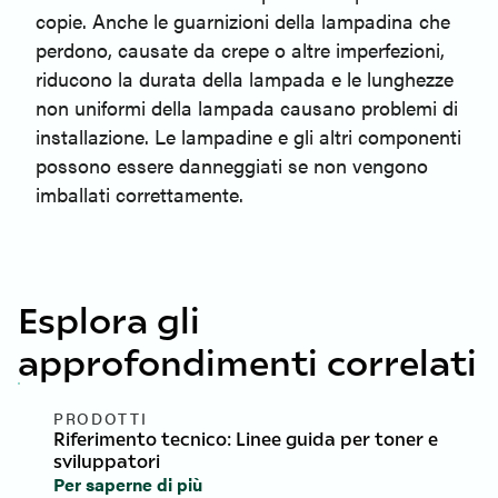
copie. Anche le guarnizioni della lampadina che
perdono, causate da crepe o altre imperfezioni,
riducono la durata della lampada e le lunghezze
non uniformi della lampada causano problemi di
installazione. Le lampadine e gli altri componenti
possono essere danneggiati se non vengono
imballati correttamente.
Esplora gli
approfondimenti correlati
PRODOTTI
Riferimento tecnico: Linee guida per toner e
sviluppatori
Per saperne di più