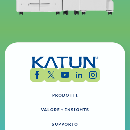
PRODOTTI
VALORE + INSIGHTS
SUPPORTO