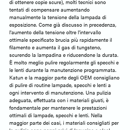
di ottenere copie scure), molti tecnici sono
tentati di compensare aumentando
manualmente la tensione della lampada di
esposizione. Come già discusso in precedenza,
l'aumento della tensione oltre l'intervallo
ottimale specificato brucia più rapidamente il
filamento e aumenta il gas di tungsteno,
scurendo la lampadina e riducendone la durata.
È molto meglio pulire regolarmente gli specchi e
le lenti durante la manutenzione programmata.
Katun e la maggior parte degli OEM consigliano
di pulire di routine lampade, specchi e lenti a
ogni intervento di manutenzione. Una pulizia
adeguata, effettuata con i materiali giusti, è
fondamentale per mantenere le prestazioni
ottimali di lampade, specchi e lenti. Nella
maggior parte dei casi, i materiali consigliati per