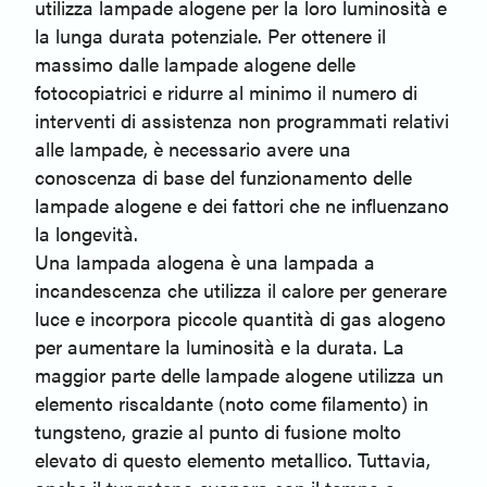
utilizza lampade alogene per la loro luminosità e
la lunga durata potenziale. Per ottenere il
massimo dalle lampade alogene delle
fotocopiatrici e ridurre al minimo il numero di
interventi di assistenza non programmati relativi
alle lampade, è necessario avere una
conoscenza di base del funzionamento delle
lampade alogene e dei fattori che ne influenzano
la longevità.
Una lampada alogena è una lampada a
incandescenza che utilizza il calore per generare
luce e incorpora piccole quantità di gas alogeno
per aumentare la luminosità e la durata. La
maggior parte delle lampade alogene utilizza un
elemento riscaldante (noto come filamento) in
tungsteno, grazie al punto di fusione molto
elevato di questo elemento metallico. Tuttavia,