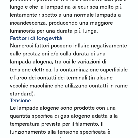
lungo e che la lampadina si scurisca molto più
lentamente rispetto a una normale lampada a
incandescenza, producendo una maggiore
luminosità per una durata più lunga.
Fattori di longevità
Numerosi fattori possono influire negativamente
sulle prestazioni e/o sulla durata di una
lampada alogena, tra cui le variazioni di
tensione elettrica, la contaminazione superficiale
e l'arco dei contatti dei terminali (in alcune
vecchie macchine che utilizzano contatti in rame
standard).
Tensione
Le lampade alogene sono prodotte con una
quantità specifica di gas alogeno adatta alla
temperatura prevista per il filamento. Il
funzionamento alla tensione specificata è