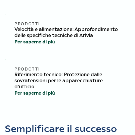
PRODOTTI
Velocità e alimentazione: Approfondimento
delle specifiche tecniche di Arivia
Per saperne di più
PRODOTTI
Riferimento tecnico: Protezione dalle
sovratensioni per le apparecchiature
d'ufficio
Per saperne di più
Semplificare il successo