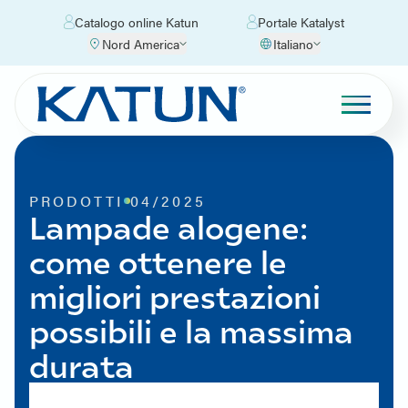
Catalogo online Katun
Portale Katalyst
Nord America
Italiano
PRODOTTI
04/2025
Lampade alogene:
come ottenere le
migliori prestazioni
possibili e la massima
durata