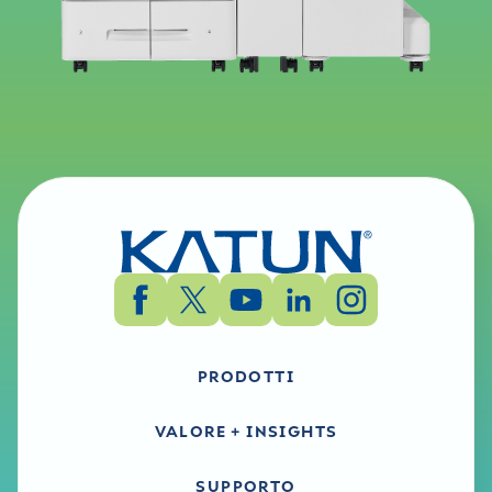
PRODOTTI
VALORE + INSIGHTS
SUPPORTO