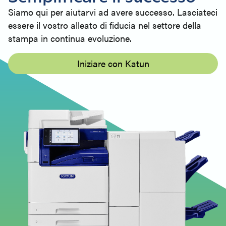
Siamo qui per aiutarvi ad avere successo. Lasciateci
essere il vostro alleato di fiducia nel settore della
stampa in continua evoluzione.
Iniziare con Katun