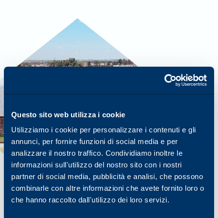
Questo sito web utilizza i cookie
Utilizziamo i cookie per personalizzare i contenuti e gli
annunci, per fornire funzioni di social media e per
analizzare il nostro traffico. Condividiamo inoltre le
informazioni sull'utilizzo del nostro sito con i nostri
partner di social media, pubblicità e analisi, che possono
combinarle con altre informazioni che avete fornito loro o
che hanno raccolto dall'utilizzo dei loro servizi.
INCONTRARTI DOVE SEI