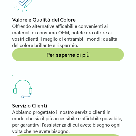
Valore e Qualità del Colore
Offrendo alternative affidabili e convenienti ai
materiali di consumo OEM, potete ora offrire ai
vostri clienti il meglio di entrambi i mondi: qualità
del colore brillante e risparmio.
Per saperne di più
Servizio Clienti
Abbiamo progettato il nostro servizio clienti in
modo che sia il più accessibile e affidabile possibile,
per garantirvi l'assistenza di cui avete bisogno ogni
volta che ne avete bisogno.