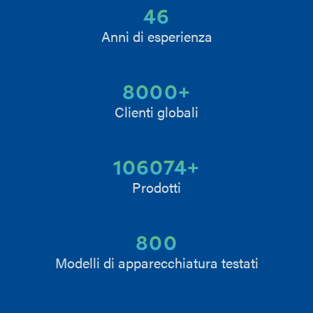
46
Anni di esperienza
8000
+
Clienti globali
106074
+
Prodotti
800
Modelli di apparecchiatura testati