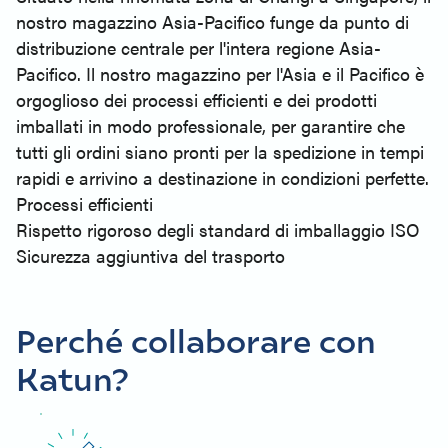
nostro magazzino Asia-Pacifico funge da punto di
distribuzione centrale per l'intera regione Asia-
Pacifico. Il nostro magazzino per l'Asia e il Pacifico è
orgoglioso dei processi efficienti e dei prodotti
imballati in modo professionale, per garantire che
tutti gli ordini siano pronti per la spedizione in tempi
rapidi e arrivino a destinazione in condizioni perfette.
Processi efficienti
Rispetto rigoroso degli standard di imballaggio ISO
Sicurezza aggiuntiva del trasporto
Perché collaborare con
Katun?