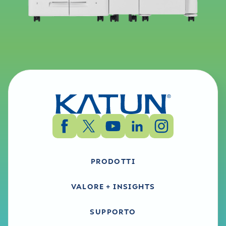
PRODOTTI
VALORE + INSIGHTS
SUPPORTO