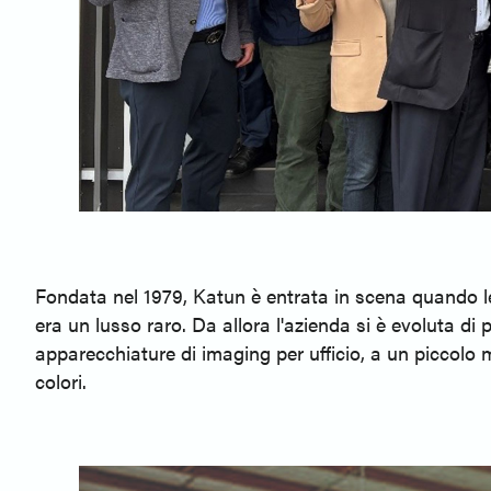
Fondata nel 1979, Katun è entrata in scena quando le
era un lusso raro. Da allora l'azienda si è evoluta di
apparecchiature di imaging per ufficio, a un piccolo
colori.