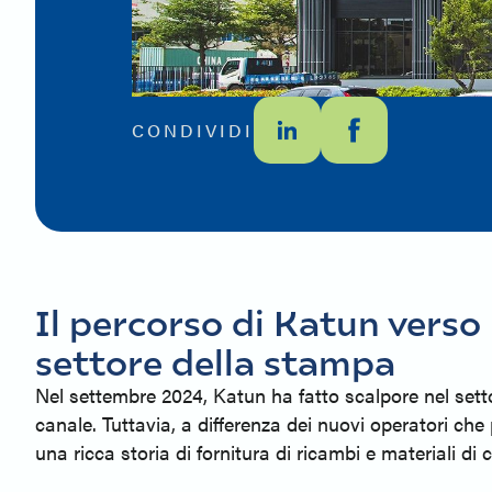
CONDIVIDI
Il percorso di Katun verso
settore della stampa
Nel settembre 2024, Katun ha fatto scalpore nel settor
canale. Tuttavia, a differenza dei nuovi operatori che
una ricca storia di fornitura di ricambi e materiali di