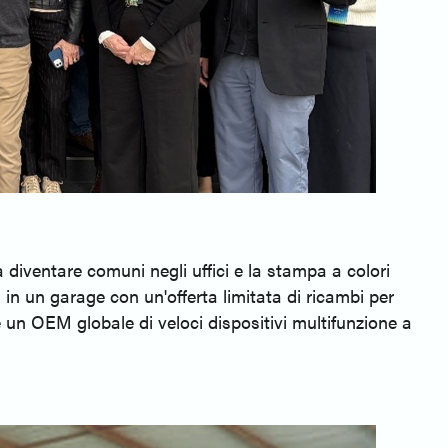
diventare comuni negli uffici e la stampa a colori
 in un garage con un'offerta limitata di ricambi per
 un OEM globale di veloci dispositivi multifunzione a