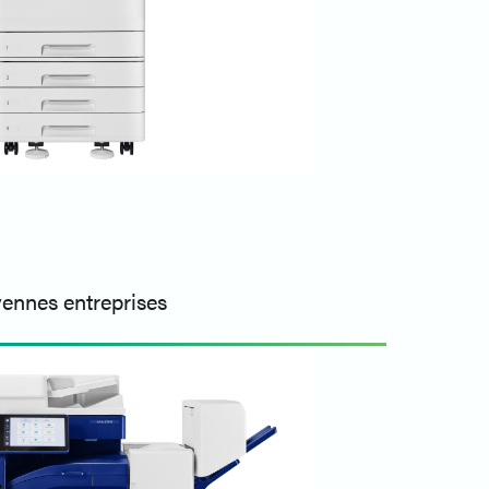
yennes entreprises