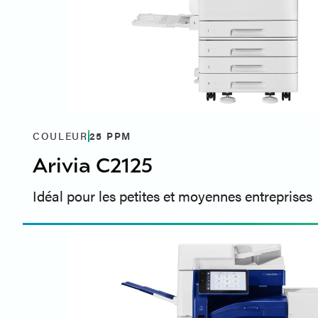
COULEUR
25
PPM
Arivia C2125
Idéal pour les petites et moyennes entreprises