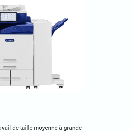
ravail de taille moyenne à grande