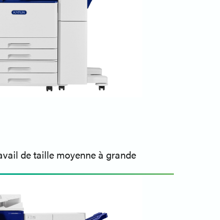
ravail de taille moyenne à grande