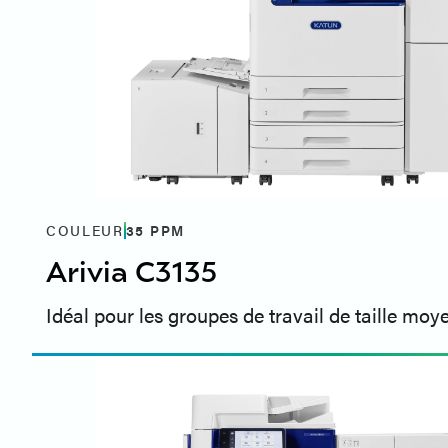
COULEUR
35
PPM
Arivia C3135
Idéal pour les groupes de travail de taille mo