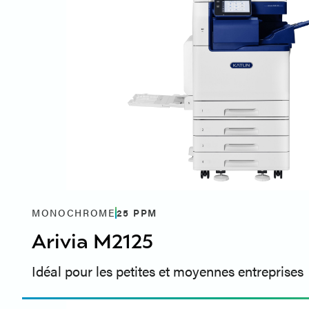
MONOCHROME
25
PPM
Arivia M2125
Idéal pour les petites et moyennes entreprises