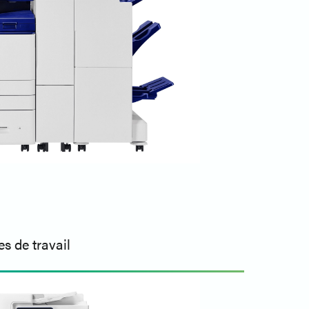
s de travail