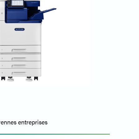
yennes entreprises