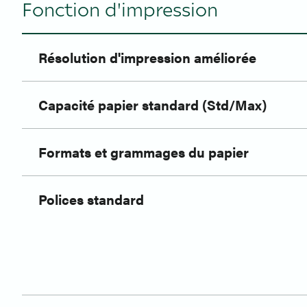
Fonction d'impression
Résolution d'impression améliorée
Capacité papier standard (Std/Max)
Formats et grammages du papier
Polices standard