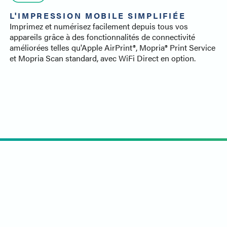
L'IMPRESSION MOBILE SIMPLIFIÉE
Imprimez et numérisez facilement depuis tous vos
appareils grâce à des fonctionnalités de connectivité
améliorées telles qu'Apple AirPrint®, Mopria® Print Service
et Mopria Scan standard, avec WiFi Direct en option.