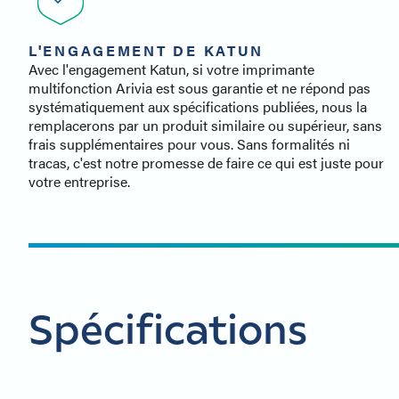
L'ENGAGEMENT DE KATUN
Avec l'engagement Katun, si votre imprimante
multifonction Arivia est sous garantie et ne répond pas
systématiquement aux spécifications publiées, nous la
remplacerons par un produit similaire ou supérieur, sans
frais supplémentaires pour vous. Sans formalités ni
tracas, c'est notre promesse de faire ce qui est juste pour
votre entreprise.
Spécifications