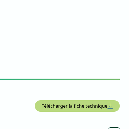
Télécharger la fiche technique