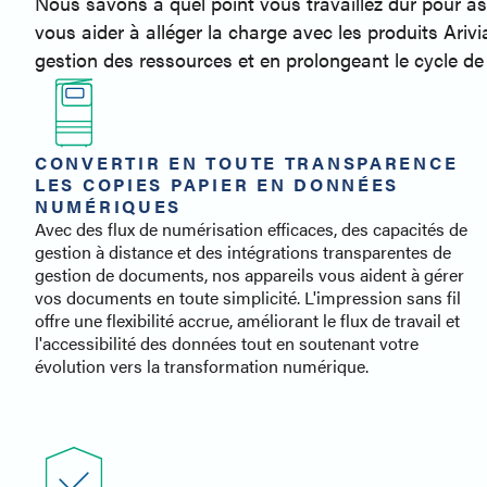
Nous savons à quel point vous travaillez dur pour a
vous aider à alléger la charge avec les produits Ariv
gestion des ressources et en prolongeant le cycle de 
CONVERTIR EN TOUTE TRANSPARENCE
LES COPIES PAPIER EN DONNÉES
NUMÉRIQUES
Avec des flux de numérisation efficaces, des capacités de
gestion à distance et des intégrations transparentes de
gestion de documents, nos appareils vous aident à gérer
vos documents en toute simplicité. L'impression sans fil
offre une flexibilité accrue, améliorant le flux de travail et
l'accessibilité des données tout en soutenant votre
évolution vers la transformation numérique.