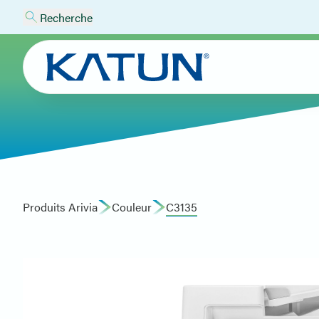
Recherche
Produits Arivia
Couleur
C3135