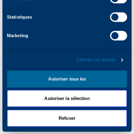
pour plus d'informations).
Statistiques
Marketing
Afficher les détails
Autoriser tous les
Autoriser la sélection
Refuser