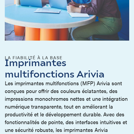
LA FIABILITÉ À LA BASE
Imprimantes
multifonctions Arivia
Les imprimantes multifonctions (MFP) Arivia sont
conçues pour offrir des couleurs éclatantes, des
impressions monochromes nettes et une intégration
numérique transparente, tout en améliorant la
productivité et le développement durable. Avec des
fonctionnalités de pointe, des interfaces intuitives et
une sécurité robuste, les imprimantes Arivia