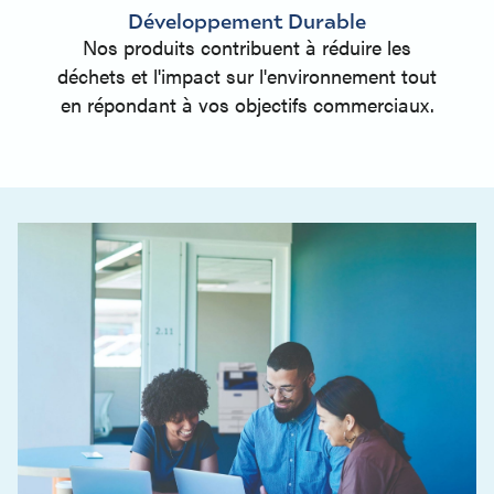
Développement Durable
Nos produits contribuent à réduire les
déchets et l'impact sur l'environnement tout
en répondant à vos objectifs commerciaux.