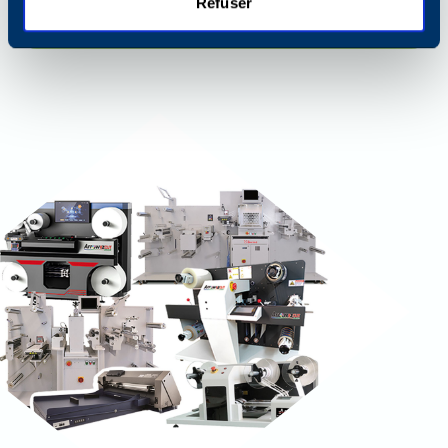
Refuser
Voir plus de produits