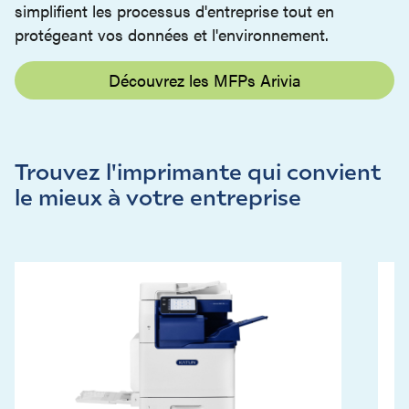
simplifient les processus d'entreprise tout en
protégeant vos données et l'environnement.
Découvrez les MFPs Arivia
Trouvez l'imprimante qui convient
le mieux à votre entreprise