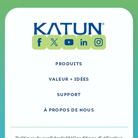
PRODUITS
VALEUR + IDÉES
SUPPORT
À PROPOS DE NOUS
Politique de confidentialité
Conditions d'utilisation