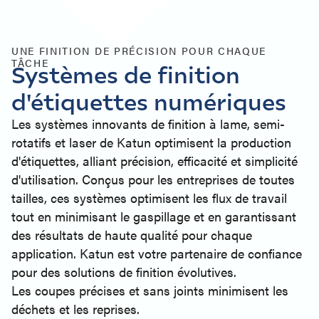
UNE FINITION DE PRÉCISION POUR CHAQUE
TÂCHE
Systèmes de finition
d'étiquettes numériques
Les systèmes innovants de finition à lame, semi-
rotatifs et laser de Katun optimisent la production
d'étiquettes, alliant précision, efficacité et simplicité
d'utilisation. Conçus pour les entreprises de toutes
tailles, ces systèmes optimisent les flux de travail
tout en minimisant le gaspillage et en garantissant
des résultats de haute qualité pour chaque
application. Katun est votre partenaire de confiance
pour des solutions de finition évolutives.
Les coupes précises et sans joints minimisent les
déchets et les reprises.