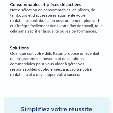
Consommables et pièces détachées
Notre sélection de consommables, de pièces, de
tambours et d'accessoires augmente votre
rentabilité, contribue à un environnement plus vert
et s'intègre facilement dans votre flux de travail, tout
cela sans sacrifier la qualité ou les performances.
Solutions
Quel que soit votre défi, Katun propose un éventail
de programmes innovants et de solutions
commerciales pour vous aider à gérer vos
responsabilités quotidiennes, à accroître votre
rentabilité et à développer votre succès.
Simplifiez votre réussite