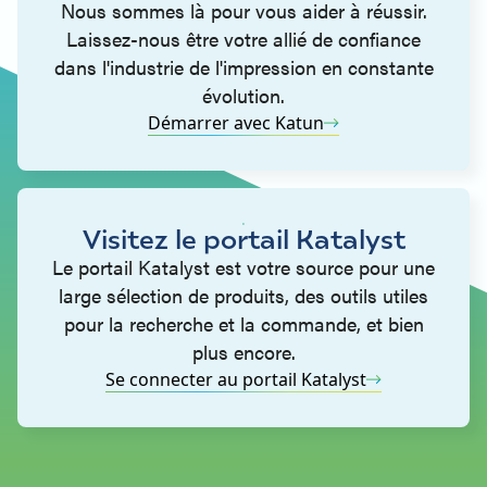
Nous sommes là pour vous aider à réussir.
Laissez-nous être votre allié de confiance
dans l'industrie de l'impression en constante
évolution.
Démarrer avec Katun
Visitez le portail Katalyst
Le portail Katalyst est votre source pour une
large sélection de produits, des outils utiles
pour la recherche et la commande, et bien
plus encore.
Se connecter au portail Katalyst