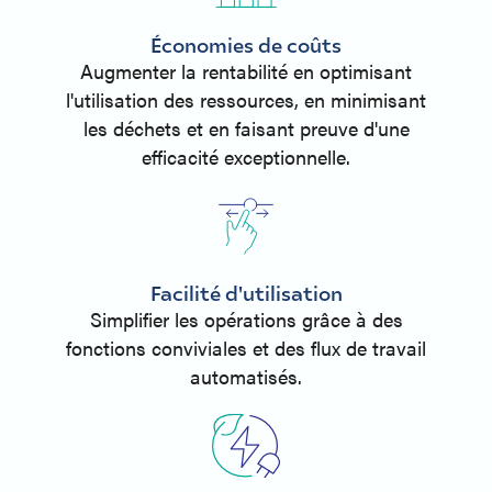
Économies de coûts
Augmenter la rentabilité en optimisant
l'utilisation des ressources, en minimisant
les déchets et en faisant preuve d'une
efficacité exceptionnelle.
Facilité d'utilisation
Simplifier les opérations grâce à des
fonctions conviviales et des flux de travail
automatisés.