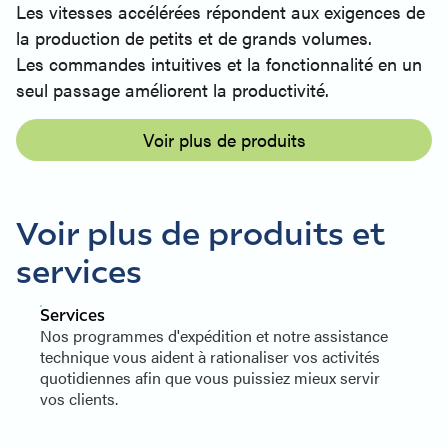
Les vitesses accélérées répondent aux exigences de
la production de petits et de grands volumes.
Les commandes intuitives et la fonctionnalité en un
seul passage améliorent la productivité.
Voir plus de produits
Voir plus de produits et
services
Services
Nos programmes d'expédition et notre assistance
technique vous aident à rationaliser vos activités
quotidiennes afin que vous puissiez mieux servir
vos clients.