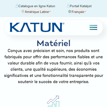
Catalogue en ligne Katun
Portail Katalyst
Amérique Latine
Français
Matériel
Conçus avec précision et soin, nos produits sont
fabriqués pour offrir des performances fiables et une
valeur durable afin de vous fournir, ainsi qu'à vos
clients, une qualité supérieure, des économies
significatives et une fonctionnalité transparente pour
soutenir le succès de votre entreprise.