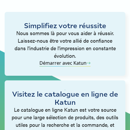
Simplifiez votre réussite
Nous sommes là pour vous aider à réussir.
Laissez-nous être votre allié de confiance
dans l'industrie de l'impression en constante
évolution.
Démarrer avec Katun
Visitez le catalogue en ligne de
Katun
Le catalogue en ligne Katun est votre source
pour une large sélection de produits, des outils
utiles pour la recherche et la commande, et