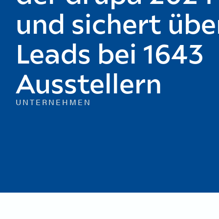
und sichert übe
Leads bei 1643
Ausstellern
UNTERNEHMEN