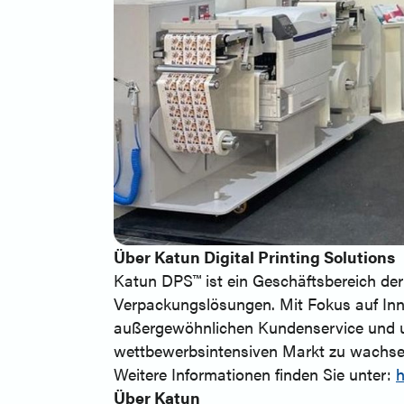
Über Katun Digital Printing Solutions
Katun DPS™ ist ein Geschäftsbereich der 
Verpackungslösungen. Mit Fokus auf Inno
außergewöhnlichen Kundenservice und u
wettbewerbsintensiven Markt zu wachsen 
Weitere Informationen finden Sie unter:
h
Über Katun