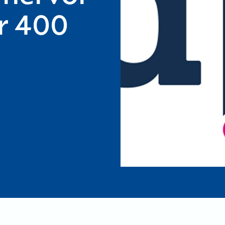
r 400