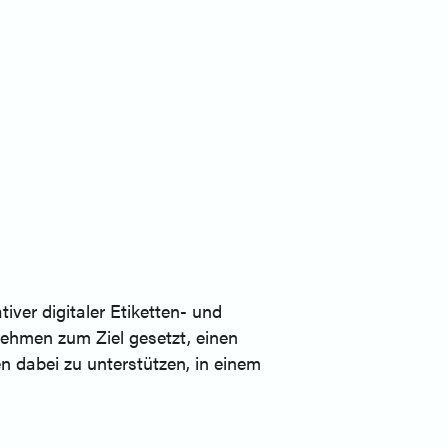
ver digitaler Etiketten- und
nehmen zum Ziel gesetzt, einen
dabei zu unterstützen, in einem