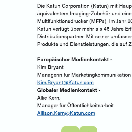
Die Katun Corporation (Katun) mit Haupt
äquivalentem Imaging-Zubehör und einer
Multifunktionsdrucker (MFPs). Im Jahr 20
Katun verfügt über mehr als 45 Jahre Er
Distributionspartner. Mit seiner umfas
Produkte und Dienstleistungen, die auf Z
Europäischer Medienkontakt -
Kim Bryant
Managerin für Marketingkommunikation
Kim.Bryant@Katun.com
Globaler Medienkontakt -
Allie Kern,
Manager für Öffentlichkeitsarbeit
Allison.Kern@Katun.com