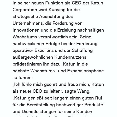
In seiner neuen Funktion als CEO der Katun
Corporation wird Kuoying für die
strategische Ausrichtung des
Unternehmens, die Förderung von
Innovationen und die Erzielung nachhaltigen
Wachstums verantwortlich sein. Seine
nachweislichen Erfolge bei der Förderung
operativer Exzellenz und der Schaffung
außergewöhnlichen Kundennutzens
prädestinieren ihn dazu, Katun in die
nächste Wachstums- und Expansionsphase
zu führen.
„Ich fühle mich geehrt und freue mich, Katun
als neuer CEO zu leiten“, sagte Wang.
„Katun genießt seit langem einen guten Ruf
für die Bereitstellung hochwertiger Produkte
und Dienstleistungen für seine Kunden