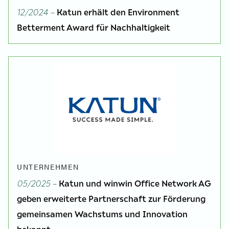
12/2024 –
Katun erhält den Environment
Betterment Award für Nachhaltigkeit
UNTERNEHMEN
05/2025 –
Katun und winwin Office Network AG
geben erweiterte Partnerschaft zur Förderung
gemeinsamen Wachstums und Innovation