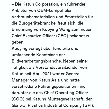
–
Die Katun Corporation, ein führender
Anbieter von OEM-kompatiblen
Verbrauchsmaterialien und Ersatzteilen für
die Bürogerätebranche, freut sich, die
Ernennung von Kuoying Wang zum neuen
Chief Executive Officer (CEO) bekannt zu
geben.
Kuoying verfügt über fundierte und
umfassende Kenntnisse der
Bildverarbeitungsbranche. Neben seiner
Tätigkeit als Vorstandsvorsitzender von
Katun seit April 2021 war er General
Manager von Katun Asia und hatte
verschiedene Führungspositionen inne,
darunter die des Chief Operating Officer
(COO) bei Katuns Muttergesellschaft, der
General Plastics Industrial Company (GPI).