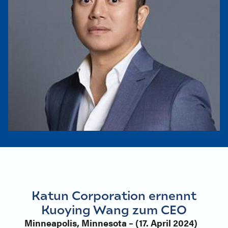
Katun Corporation ernennt
Kuoying Wang zum CEO
Minneapolis, Minnesota – (17. April 2024)