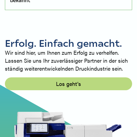
bekannt
Erfolg. Einfach gemacht.
Wir sind hier, um Ihnen zum Erfolg zu verhelfen.
Lassen Sie uns Ihr zuverlässiger Partner in der sich
ständig weiterentwickelnden Druckindustrie sein.
Los geht's