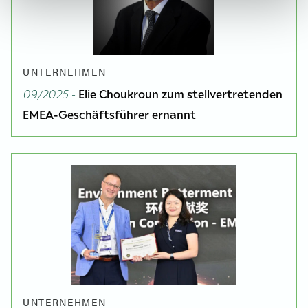
UNTERNEHMEN
09/2025 -
Elie Choukroun zum stellvertretenden
EMEA-Geschäftsführer ernannt
UNTERNEHMEN