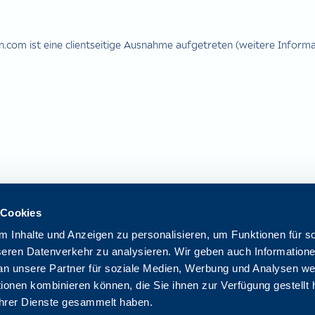
com ist eine clientseitige Ausnahme aufgetreten (weitere Informat
 Cookies
 Inhalte und Anzeigen zu personalisieren, um Funktionen für s
seren Datenverkehr zu analysieren. Wir geben auch Informatione
n unsere Partner für soziale Medien, Werbung und Analysen wei
ionen kombinieren können, die Sie ihnen zur Verfügung gestellt
 ihrer Dienste gesammelt haben.