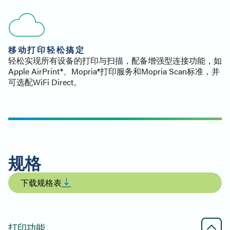
移动打印轻松搞定
轻松实现所有设备的打印与扫描，配备增强型连接功能，如
Apple AirPrint®、Mopria®打印服务和Mopria Scan标准，并
可选配WiFi Direct。
规格
下载规格表
打印功能