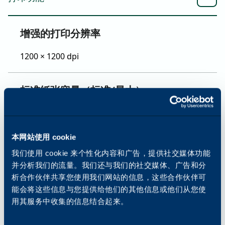
增强的打印分辨率
1200 × 1200 dpi
标准纸张容量（标准/最大）
520/5190
本网站使用 cookie
纸张尺寸和重量
我们使用 cookie 来个性化内容和广告，提供社交媒体功能
并分析我们的流量。我们还与我们的社交媒体、广告和分
60 至 256 克/平方米
析合作伙伴共享您使用我们网站的信息，这些合作伙伴可
能会将这些信息与您提供给他们的其他信息或他们从您使
标准字体
用其服务中收集的信息结合起来。