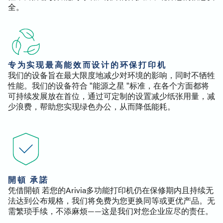
全。
专为实现最高能效而设计的环保打印机
我们的设备旨在最大限度地减少对环境的影响，同时不牺牲
性能。我们的设备符合 "能源之星 "标准，在各个方面都将
可持续发展放在首位，通过可定制的设置减少纸张用量，减
少浪费，帮助您实现绿色办公，从而降低能耗。
開頓 承諾
凭借開頓 若您的Arivia多功能打印机仍在保修期内且持续无
法达到公布规格，我们将免费为您更换同等或更优产品。无
需繁琐手续，不添麻烦——这是我们对您企业应尽的责任。