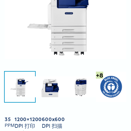
+
8
35
1200×1200
600x600
PPM
DPI 打印
DPI 扫描