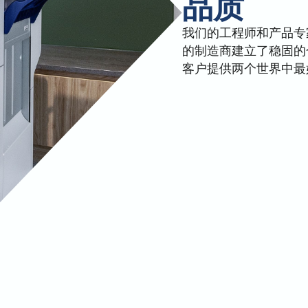
品质
我们的工程师和产品专
的制造商建立了稳固的
客户提供两个世界中最