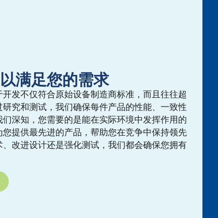
以满足您的需求
于开发不仅符合原始设备制造商标准，而且往往超
过研究和测试，我们确保每件产品的性能、一致性
我们深知，您需要的是能在实际环境中发挥作用的
为您提供最先进的产品，帮助您在竞争中保持领先
术、改进设计还是强化测试，我们都会确保您拥有