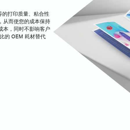
同等的打印质量、粘合性
，从而使您的成本保持
成本，同时不影响客户
的 OEM 耗材替代