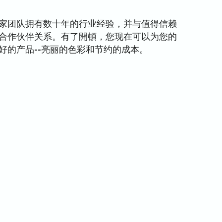
家团队拥有数十年的行业经验，并与值得信赖
合作伙伴关系。有了開頓，您现在可以为您的
好的产品--亮丽的色彩和节约的成本。