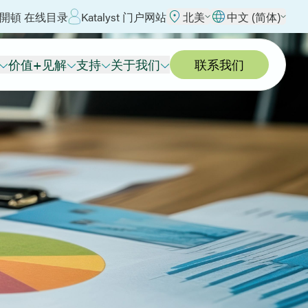
開頓 在线目录
Katalyst 门户网站
北美
中文 (简体)
价值+见解
支持
关于我们
联系我们