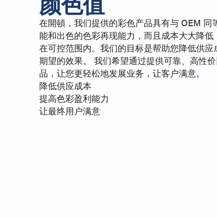
颜色值
在開頓，我们提供的彩色产品具有与 OEM 
能和出色的色彩再现能力，而且成本大大降低
在可控范围内。我们的目标是帮助您降低供应
期望的效果。 我们希望通过提供可靠、高性价比
品，让您更轻松地发展业务，让客户满意。
降低供应成本
提高色彩盈利能力
让最终用户满意