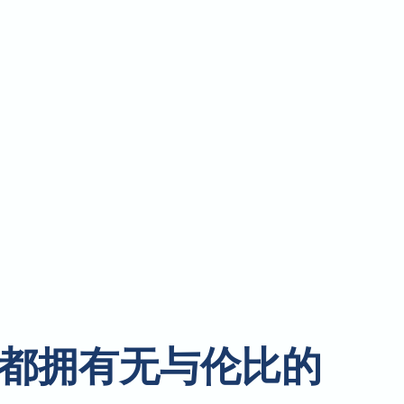
都拥有无与伦比的