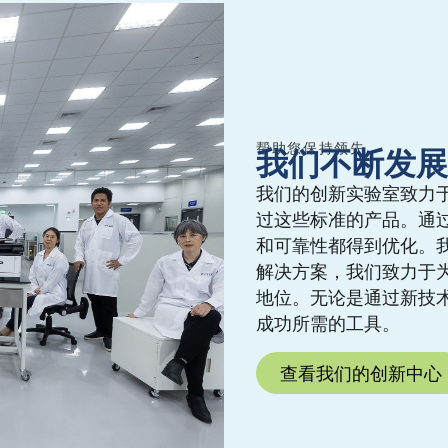
帮助您保持领先
我们不断发展
我们的创新实验室致力
过这些标准的产品。通
和可靠性都得到优化。
解决方案，我们致力于
地位。无论是通过新技
成功所需的工具。
查看我们的创新中心