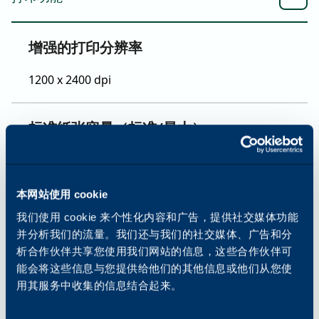
增强的打印分辨率
1200 x 2400 dpi
标准纸张容量（标准/最大）
3110/6140
本网站使用 cookie
纸张尺寸和重量
我们使用 cookie 来个性化内容和广告，提供社交媒体功能
并分析我们的流量。我们还与我们的社交媒体、广告和分
52 至 300 克
析合作伙伴共享您使用我们网站的信息，这些合作伙伴可
能会将这些信息与您提供给他们的其他信息或他们从您使
标准字体
用其服务中收集的信息结合起来。