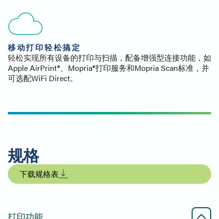
移动打印轻松搞定
轻松实现所有设备的打印与扫描，配备增强型连接功能，如
Apple AirPrint®、Mopria®打印服务和Mopria Scan标准，并
可选配WiFi Direct。
规格
下载规格表
打印功能