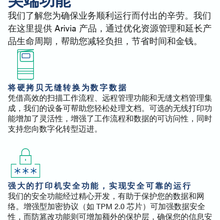
我们了解您为确保业务顺利运行而付出的辛劳。我们
在这里提供 Arivia 产品，通过优化资源管理和延长产
品生命周期，帮助您减轻负担，节省时间和金钱。
将硬拷贝无缝转换为数字数据
凭借高效的扫描工作流程、远程管理功能和无缝文档管理集
成，我们的设备可帮助您轻松处理文档。可选的无线打印功
能增加了灵活性，增强了工作流程和数据的可访问性，同时
支持您向数字化转型迈进。
强大的打印机安全功能，实现安全可靠的运行
我们的安全功能经过精心开发，有助于保护您的数据和网
络。增强型加密协议（如 TPM 2.0 芯片）可加强数据安全
性，而防篡改功能则可增加额外的保护层，确保您的信息安