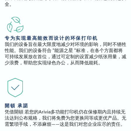
全。
专为实现最高能效而设计的环保打印机
我们的设备旨在最大限度地减少对环境的影响，同时不牺牲
性能。我们的设备符合 "能源之星 "标准，在各个方面都将
可持续发展放在首位，通过可定制的设置减少纸张用量，减
少浪费，帮助您实现绿色办公，从而降低能耗。
開頓 承諾
凭借開頓 若您的Arivia多功能打印机仍在保修期内且持续无
法达到公布规格，我们将免费为您更换同等或更优产品。无
需繁琐手续，不添麻烦——这是我们对您企业应尽的责任。