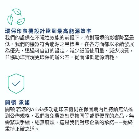
環保印表機設計達到最高能源效率
我們的設備在不犧牲效能的前提下，將對環境的影響降至最
低。我們的機器符合能源之星標準，在各方面都以永續發展
為優先，透過可自訂的設定，減少紙張使用量、減少浪費，
並協助您實現更環保的辦公室，從而降低能源消耗。
開頓 承諾
開頓 若您的Arivia多功能印表機仍在保固期內且持續無法達
到公佈規格，我們將免費為您更換同等或更優異的產品。無
需繁瑣手續，絕無麻煩，這是我們對您企業的承諾——始終
秉持正確之道。