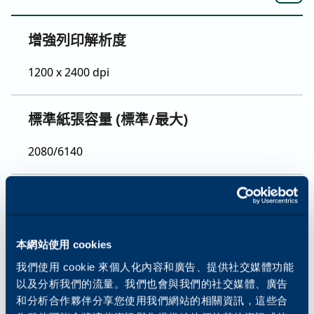
增強列印解析度
1200 x 2400 dpi
標準紙張容量 (標準/最大)
2080/6140
紙張尺寸和重量
52 至 300 gsm
本網站使用 cookies
我們使用 cookie 來個人化內容和廣告、提供社交媒體功能
標準字型
以及分析我們的流量。我們也會與我們的社交媒體、廣告
和分析合作夥伴分享您使用我們網站的相關資訊，這些合