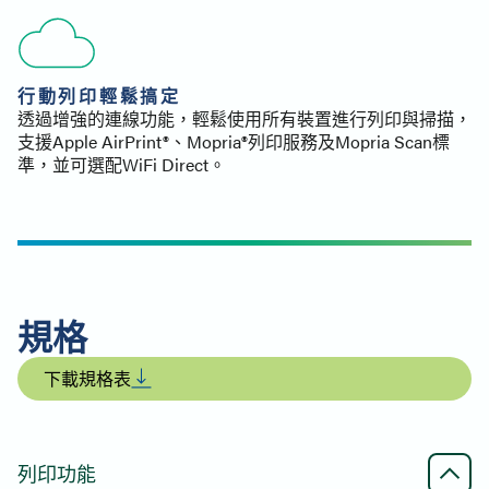
行動列印輕鬆搞定
透過增強的連線功能，輕鬆使用所有裝置進行列印與掃描，
支援Apple AirPrint®、Mopria®列印服務及Mopria Scan標
準，並可選配WiFi Direct。
規格
下載規格表
列印功能