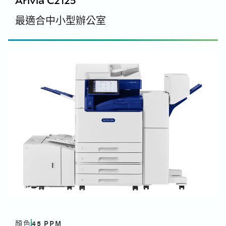
意大利文
安全資料表 - 331K1011M
程式 (V3) - 32 位元
開頓 Arivia C3135, C3145, C4155, & C4165 手冊 -
最適合中小型辦公室
安全資料表 - 331k1011m - 法文
Arivia C3135 Windows - PCL PrinterDriver - 列印
德文
安全資料表 - 331k1011m - 德文
驅動程式 (V3) - 32bit - English, English (UK)
安全資料表 - 331k1011m - 意大利文
C3135 手冊翻頁
安全資料表 - 331k1011m - 西班牙文
Windows - PS PrinterDriver - 列印驅動程
安全資料表 - 331k1011m - 西班牙文
開頓 Arivia C3135, C3145, C4155, & C4165
式 (V3) - 64 位元
安全資料表 - 331k1011m - 英文（英國）、英文
Brochure Flipbook - English, English (UK)
Arivia C3135 - Windows - PS PrinterDriver - 列印
開頓 Arivia C3135, C3145, C4155, & C4165
驅動程式 (V3) - 64bit - 英文
Brochure Flipbook - 法文
安全資料表 - 331K1012Y
Arivia C3135 Windows - PS - 列印驅動程式 (V3) -
開頓 Arivia C3135, C3145, C4155, & C4165 手冊翻
安全資料表 - 331k1012y - 英文（英國）, 英文
64bit - 法文
頁 - 德文
安全資料表 - 331k1012y - 西班牙文
Arivia C3135 Windows - PS 印表機驅動程式 - 列印
開頓 Arivia C3135, C3145, C4155, & C4165 手冊翻
安全資料表 - 331k1012y - 德文
驅動程式 (V3) - 64bit - 德文
頁 - 意大利文
安全資料表 - 331k1012y - 意大利文
Arivia C3135 Windows - PS 印表機驅動程式 - 列印
開頓 Arivia C3135, C3145, C4155, & C4165 手冊翻
安全資料表 - 331k1012y - 法文
驅動程式 (V3) - 64bit - 意大利文
頁 - 西班牙文
安全資料表 - 331k1012y - 西班牙文
Arivia C3135 Windows - PS PrinterDriver - Print
開頓 Arivia C3135, C3145, C4155, & C4165 手冊翻
Driver (V3) - 64bit - EAME - 西班牙文
頁 - 西班牙文
Arivia C3135 - Windows PS 印表機驅動程式 (V3) -
安全資料表 - 331K1009K
顏色
45
PPM