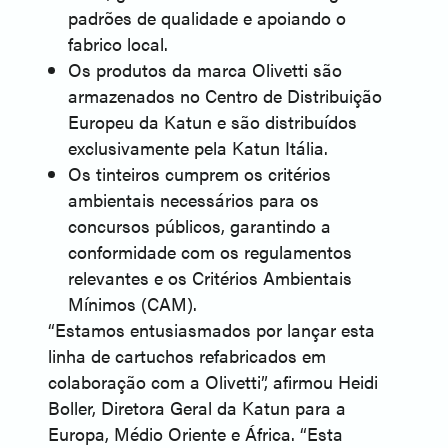
padrões de qualidade e apoiando o
fabrico local.
Os produtos da marca Olivetti são
armazenados no Centro de Distribuição
Europeu da Katun e são distribuídos
exclusivamente pela Katun Itália.
Os tinteiros cumprem os critérios
ambientais necessários para os
concursos públicos, garantindo a
conformidade com os regulamentos
relevantes e os Critérios Ambientais
Mínimos (CAM).
“Estamos entusiasmados por lançar esta
linha de cartuchos refabricados em
colaboração com a Olivetti”, afirmou Heidi
Boller, Diretora Geral da Katun para a
Europa, Médio Oriente e África. “Esta