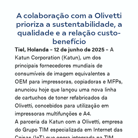
A colaboração com a Olivetti
prioriza a sustentabilidade, a
qualidade e a relação custo-
benefício
Tiel, Holanda – 12 de junho de 2025 –
A
Katun Corporation (Katun), um dos
principais fornecedores mundiais de
consumíveis de imagem equivalentes a
OEM para impressoras, copiadoras e MFPs,
anunciou hoje que lançou uma nova linha
de cartuchos de toner refabricados da
Olivetti, concebidos para utilização em
impressoras multifunções e A4.
A parceria da Katun com a Olivetti, empresa
do Grupo TIM especializada em Internet das
Coisas (IoT) que opera integrada na TIM