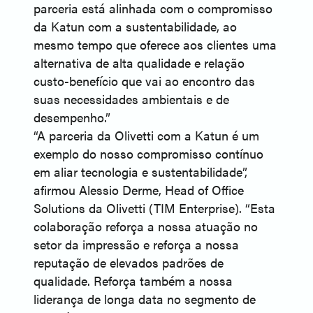
parceria está alinhada com o compromisso
da Katun com a sustentabilidade, ao
mesmo tempo que oferece aos clientes uma
alternativa de alta qualidade e relação
custo-benefício que vai ao encontro das
suas necessidades ambientais e de
desempenho.”
“A parceria da Olivetti com a Katun é um
exemplo do nosso compromisso contínuo
em aliar tecnologia e sustentabilidade”,
afirmou Alessio Derme, Head of Office
Solutions da Olivetti (TIM Enterprise). “Esta
colaboração reforça a nossa atuação no
setor da impressão e reforça a nossa
reputação de elevados padrões de
qualidade. Reforça também a nossa
liderança de longa data no segmento de