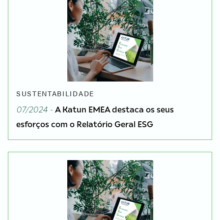
SUSTENTABILIDADE
07/2024 -
A Katun EMEA destaca os seus
esforços com o Relatório Geral ESG