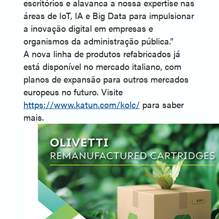
escritórios e alavanca a nossa expertise nas
áreas de IoT, IA e Big Data para impulsionar
a inovação digital em empresas e
organismos da administração pública.”
A nova linha de produtos refabricados já
está disponível no mercado italiano, com
planos de expansão para outros mercados
europeus no futuro. Visite
https://www.katun.com/kolc/
para saber
mais.