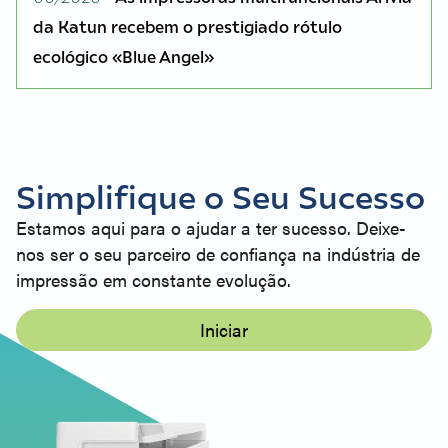
da Katun recebem o prestigiado rótulo
ecológico «Blue Angel»
Simplifique o Seu Sucesso
Estamos aqui para o ajudar a ter sucesso. Deixe-
nos ser o seu parceiro de confiança na indústria de
impressão em constante evolução.
Iniciar