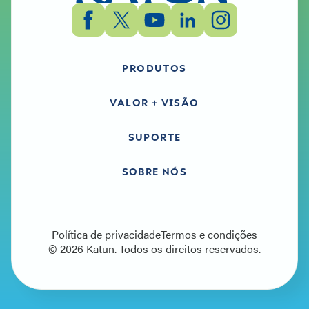
PRODUTOS
VALOR + VISÃO
SUPORTE
SOBRE NÓS
Política de privacidade
Termos e condições
© 2026 Katun. Todos os direitos reservados.