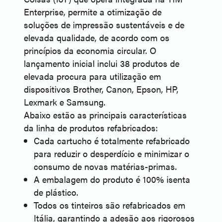
Enterprise, permite a otimização de
soluções de impressão sustentáveis e de
elevada qualidade, de acordo com os
princípios da economia circular. O
lançamento inicial inclui 38 produtos de
elevada procura para utilização em
dispositivos Brother, Canon, Epson, HP,
Lexmark e Samsung.
Abaixo estão as principais características
da linha de produtos refabricados:
Cada cartucho é totalmente refabricado
para reduzir o desperdício e minimizar o
consumo de novas matérias-primas.
A embalagem do produto é 100% isenta
de plástico.
Todos os tinteiros são refabricados em
Itália, garantindo a adesão aos rigorosos