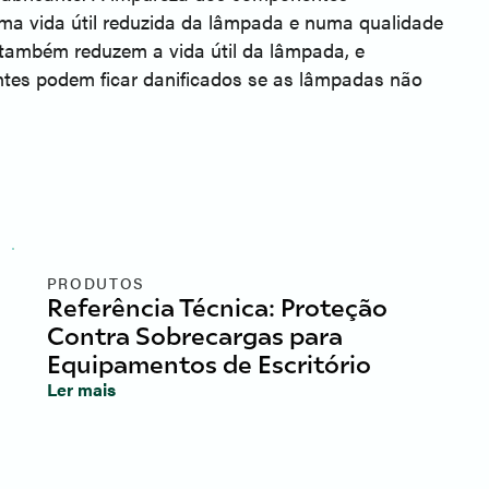
uma vida útil reduzida da lâmpada e numa qualidade
 também reduzem a vida útil da lâmpada, e
tes podem ficar danificados se as lâmpadas não
PRODUTOS
Referência Técnica: Proteção
Contra Sobrecargas para
Equipamentos de Escritório
Ler mais