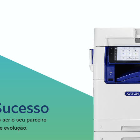
Sucesso
 ser o seu parceiro
e evolução.