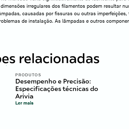
 dimensões irregulares dos filamentos podem resultar n
lâmpadas, causadas por fissuras ou outras imperfeições,
oblemas de instalação. As lâmpadas e outros componen
es relacionadas
PRODUTOS
Desempenho e Precisão:
Especificações técnicas do
Arivia
Ler mais