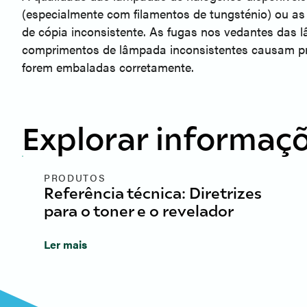
(especialmente com filamentos de tungsténio) ou as
de cópia inconsistente. As fugas nos vedantes das 
comprimentos de lâmpada inconsistentes causam pr
forem embaladas corretamente.
Explorar informaçõ
PRODUTOS
Referência técnica: Diretrizes
para o toner e o revelador
Ler mais