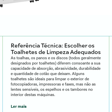
Referência Técnica: Escolher os
Toalhetes de Limpeza Adequados
As toalhas, os panos e os discos (todos geralmente
designados por toalhetes) diferem consoante a sua
capacidade de absorção, abrasividade, durabilidade
e quantidade de cotão que deixam. Alguns
toalhetes são ideais para limpar o exterior de
fotocopiadoras, impressoras e faxes, mas não as
lentes sensíveis, os espelhos e os tambores no
interior destas máquinas.
Ler mais