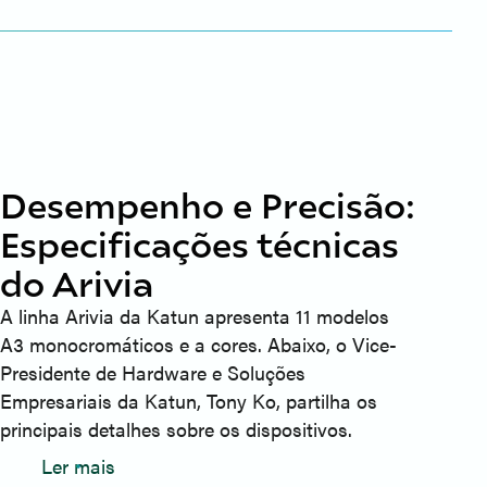
Desempenho e Precisão:
Especificações técnicas
do Arivia
A linha Arivia da Katun apresenta 11 modelos
A3 monocromáticos e a cores. Abaixo, o Vice-
Presidente de Hardware e Soluções
Empresariais da Katun, Tony Ko, partilha os
principais detalhes sobre os dispositivos.
Ler mais