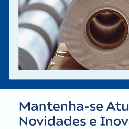
Mantenha-se Atua
Novidades e Ino