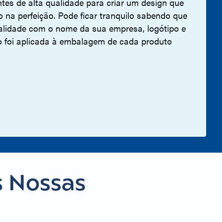
ntes de alta qualidade para criar um design que
o na perfeição. Pode ficar tranquilo sabendo que
alidade com o nome da sua empresa, logótipo e
o foi aplicada à embalagem de cada produto
s Nossas