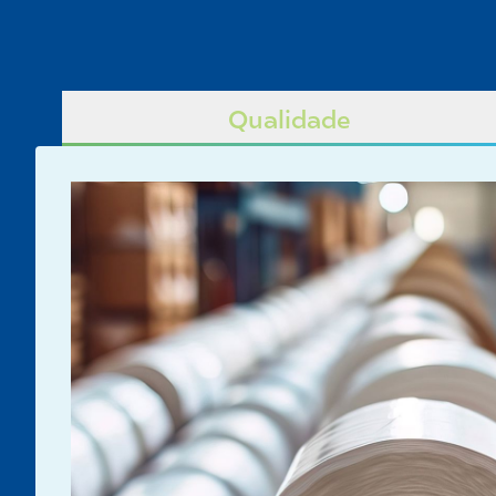
Qualidade