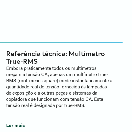
Referência técnica: Multímetro
True-RMS
Embora praticamente todos os multímetros
meçam a tensão CA, apenas um multímetro true-
RMS (root-mean-square) mede instantaneamente a
quantidade real de tensão fornecida às lâmpadas
de exposição e a outras peças e sistemas da
copiadora que funcionam com tensão CA. Esta
tensão real é designada por true-RMS.
Ler mais