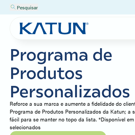
Pesquisar
Programa de
Produtos
Personalizados
Reforce a sua marca e aumente a fidelidade do clie
Programa de Produtos Personalizados da Katun; a 
fácil para se manter no topo da lista. *Disponível e
selecionados