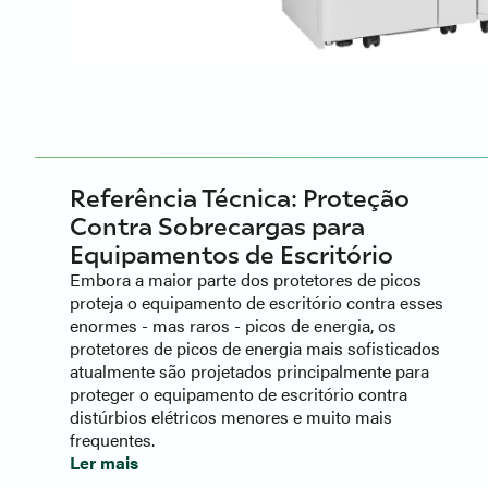
Referência Técnica: Proteção
Contra Sobrecargas para
Equipamentos de Escritório
Embora a maior parte dos protetores de picos
proteja o equipamento de escritório contra esses
enormes - mas raros - picos de energia, os
protetores de picos de energia mais sofisticados
atualmente são projetados principalmente para
proteger o equipamento de escritório contra
distúrbios elétricos menores e muito mais
frequentes.
Ler mais