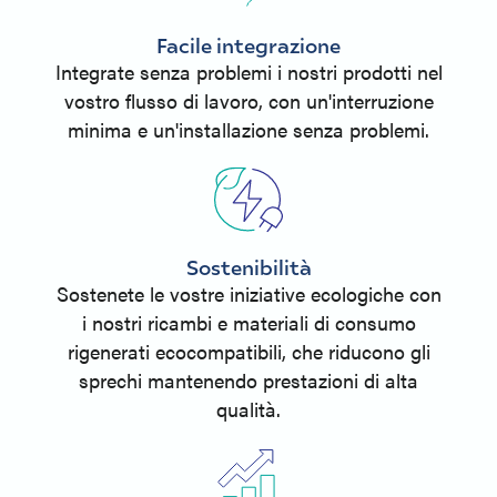
Facile integrazione
Integrate senza problemi i nostri prodotti nel
vostro flusso di lavoro, con un'interruzione
minima e un'installazione senza problemi.
Sostenibilità
Sostenete le vostre iniziative ecologiche con
i nostri ricambi e materiali di consumo
rigenerati ecocompatibili, che riducono gli
sprechi mantenendo prestazioni di alta
qualità.