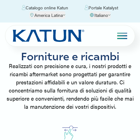
Catalogo online Katun
Portale Katalyst
America Latina
Italiano
Forniture e ricambi
Realizzati con precisione e cura, i nostri prodotti e
ricambi aftermarket sono progettati per garantire
prestazioni affidabili e un valore duraturo. Ci
concentriamo sulla fornitura di soluzioni di qualità
superiore e convenienti, rendendo più facile che mai
la manutenzione dei vostri dispositivi.