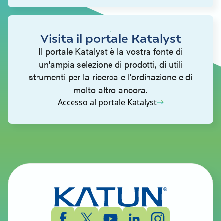
Visita il portale Katalyst
Il portale Katalyst è la vostra fonte di
un'ampia selezione di prodotti, di utili
strumenti per la ricerca e l'ordinazione e di
molto altro ancora.
Accesso al portale Katalyst