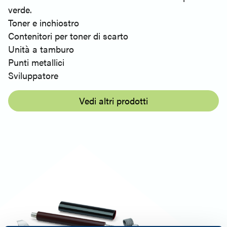
verde.
Toner e inchiostro
Contenitori per toner di scarto
Unità a tamburo
Punti metallici
Sviluppatore
Vedi altri prodotti