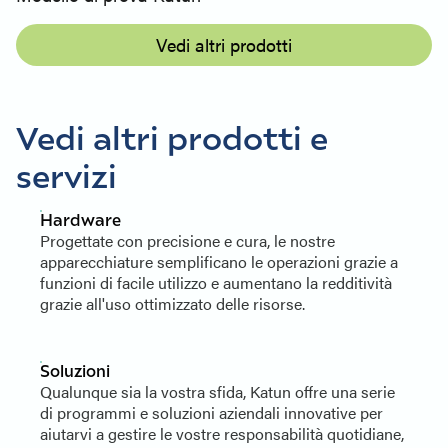
Vedi altri prodotti
Vedi altri prodotti e
servizi
Hardware
Progettate con precisione e cura, le nostre
apparecchiature semplificano le operazioni grazie a
funzioni di facile utilizzo e aumentano la redditività
grazie all'uso ottimizzato delle risorse.
Soluzioni
Qualunque sia la vostra sfida, Katun offre una serie
di programmi e soluzioni aziendali innovative per
aiutarvi a gestire le vostre responsabilità quotidiane,