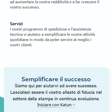
ad aumentare la vostra redditività e a far crescere il
vostro successo.
Servizi
I nostri programmi di spedizione e l'assistenza
tecnica vi aiutano a semplificare le vostre attività
quotidiane in modo da poter servire al meglio i
vostri clienti.
Semplificare il successo
Siamo qui per aiutarvi ad avere successo.
Lasciateci essere il vostro alleato di fiducia nel
settore della stampa in continua evoluzione.
Iniziare con Katun