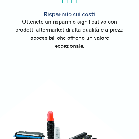
Risparmio sui costi
Ottenete un risparmio significativo con
prodotti aftermarket di alta qualità e a prezzi
accessibili che offrono un valore
eccezionale.