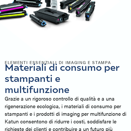
ELEMENTI ESSENZIALI DI IMAGING E STAMPA
Materiali di consumo per
stampanti e
multifunzione
Grazie a un rigoroso controllo di qualità e a una
rigenerazione ecologica, i materiali di consumo per
stampanti e i prodotti di imaging per multifunzione di
Katun consentono di ridurre i costi, soddisfare le
richieste dei clienti e contribuire a un futuro più