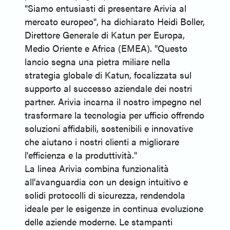
"Siamo entusiasti di presentare Arivia al
mercato europeo", ha dichiarato Heidi Boller,
Direttore Generale di Katun per Europa,
Medio Oriente e Africa (EMEA). "Questo
lancio segna una pietra miliare nella
strategia globale di Katun, focalizzata sul
supporto al successo aziendale dei nostri
partner. Arivia incarna il nostro impegno nel
trasformare la tecnologia per ufficio offrendo
soluzioni affidabili, sostenibili e innovative
che aiutano i nostri clienti a migliorare
l'efficienza e la produttività."
La linea Arivia combina funzionalità
all'avanguardia con un design intuitivo e
solidi protocolli di sicurezza, rendendola
ideale per le esigenze in continua evoluzione
delle aziende moderne. Le stampanti