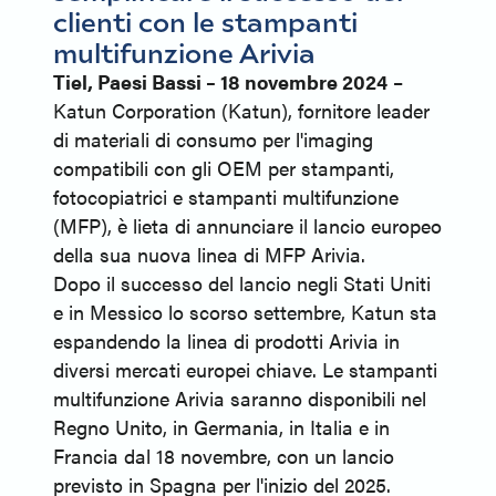
clienti con le stampanti
multifunzione Arivia
Tiel, Paesi Bassi – 18 novembre 2024
–
Katun Corporation (Katun), fornitore leader
di materiali di consumo per l'imaging
compatibili con gli OEM per stampanti,
fotocopiatrici e stampanti multifunzione
(MFP), è lieta di annunciare il lancio europeo
della sua nuova linea di MFP Arivia.
Dopo il successo del lancio negli Stati Uniti
e in Messico lo scorso settembre, Katun sta
espandendo la linea di prodotti Arivia in
diversi mercati europei chiave. Le stampanti
multifunzione Arivia saranno disponibili nel
Regno Unito, in Germania, in Italia e in
Francia dal 18 novembre, con un lancio
previsto in Spagna per l'inizio del 2025.