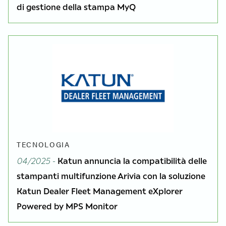
di gestione della stampa MyQ
TECNOLOGIA
04/2025 -
Katun annuncia la compatibilità delle
stampanti multifunzione Arivia con la soluzione
Katun Dealer Fleet Management eXplorer
Powered by MPS Monitor