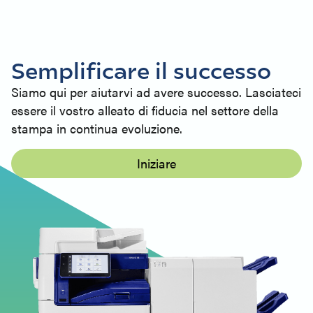
Semplificare il successo
Siamo qui per aiutarvi ad avere successo. Lasciateci
essere il vostro alleato di fiducia nel settore della
stampa in continua evoluzione.
Iniziare