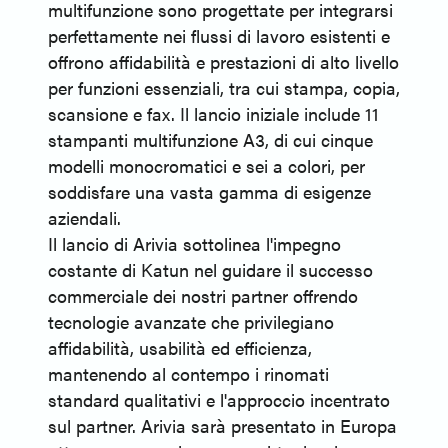
multifunzione sono progettate per integrarsi
perfettamente nei flussi di lavoro esistenti e
offrono affidabilità e prestazioni di alto livello
per funzioni essenziali, tra cui stampa, copia,
scansione e fax. Il lancio iniziale include 11
stampanti multifunzione A3, di cui cinque
modelli monocromatici e sei a colori, per
soddisfare una vasta gamma di esigenze
aziendali.
Il lancio di Arivia sottolinea l'impegno
costante di Katun nel guidare il successo
commerciale dei nostri partner offrendo
tecnologie avanzate che privilegiano
affidabilità, usabilità ed efficienza,
mantenendo al contempo i rinomati
standard qualitativi e l'approccio incentrato
sul partner. Arivia sarà presentato in Europa