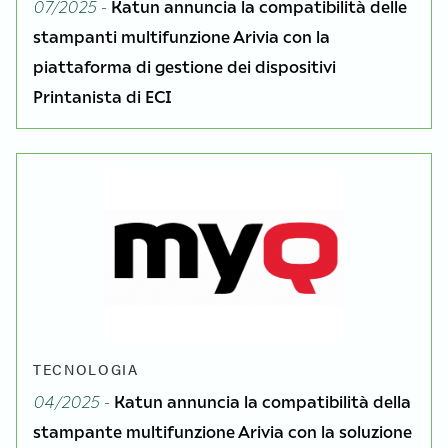
07/2025 -
Katun annuncia la compatibilità delle
stampanti multifunzione Arivia con la
piattaforma di gestione dei dispositivi
Printanista di ECI
TECNOLOGIA
04/2025 -
Katun annuncia la compatibilità della
stampante multifunzione Arivia con la soluzione