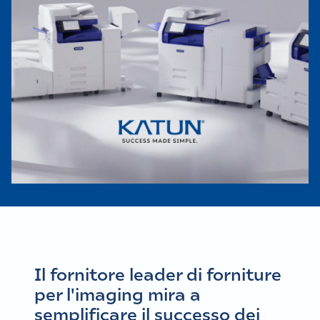
Il fornitore leader di forniture
per l'imaging mira a
semplificare il successo dei