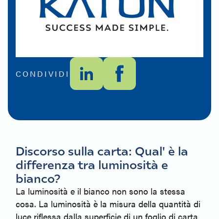
CONDIVIDI
Discorso sulla carta: Qual' è la
differenza tra luminosità e
bianco?
La luminosità e il bianco non sono la stessa
cosa. La luminosità è la misura della quantità di
luce riflessa dalla superficie di un foglio di carta