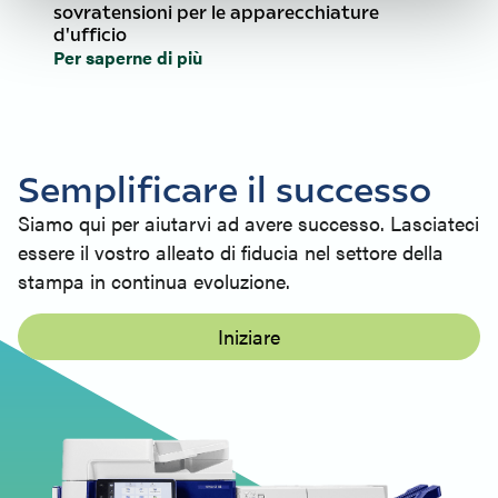
sovratensioni per le apparecchiature
d'ufficio
Per saperne di più
Semplificare il successo
Siamo qui per aiutarvi ad avere successo. Lasciateci
essere il vostro alleato di fiducia nel settore della
stampa in continua evoluzione.
Iniziare