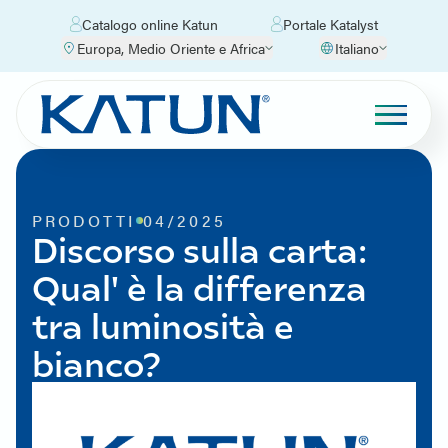
Catalogo online Katun
Portale Katalyst
Europa, Medio Oriente e Africa
Italiano
PRODOTTI
04/2025
Discorso sulla carta:
Qual' è la differenza
tra luminosità e
bianco?