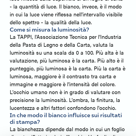
- la quantità di luce. Il bianco, invece, è il modo
in cui la luce viene riflessa nell'intervallo visibile
dello spettro - la qualità della luce.
Come si misura la luminosità?
La TAPPI, l'Associazione Tecnica per l'Industria
della Pasta di Legno e della Carta, valuta la
luminosità su una scala da 0 a 100. Più alta è la
valutazione, più luminosa è la carta. Più alto è il
punteggio, più luminosa è la carta. Più la carta è
luminosa, maggiore è il contrasto tra carta e
immagine e maggiore è l'intensità del colore.
L'occhio umano non è in grado di valutare con
precisione la luminosità. L'ombra, la finitura, la
lucentezza e altri fattori confondono l'occhio.
In che modo il bianco influisce sui risultati
di stampa?
La bianchezza dipende dal modo in cui un foglio