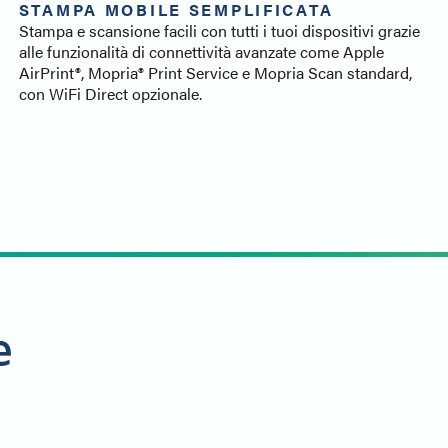
STAMPA MOBILE SEMPLIFICATA
Stampa e scansione facili con tutti i tuoi dispositivi grazie
alle funzionalità di connettività avanzate come Apple
AirPrint®, Mopria® Print Service e Mopria Scan standard,
con WiFi Direct opzionale.
e