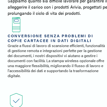
Sappiamo quanto sia difficile lavorare per garantire 
alleggerire il carico con i prodotti Arivia, progettati
prolungando il ciclo di vita dei prodotti.
CONVERSIONE SENZA PROBLEMI DI
COPIE CARTACEE IN DATI DIGITALI
Grazie a flussi di lavoro di scansione efficienti, funzionalità
di gestione remota e integrazioni perfette per la gestione
dei documenti, i nostri dispositivi vi aiutano a gestire i
documenti con facilità. La stampa wireless opzionale offre
una maggiore flessibilità, migliorando il flusso di lavoro e
l'accessibilità dei dati e supportando la trasformazione
digitale.