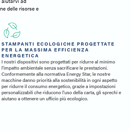
 aiutarvi ad
ne delle risorse e
STAMPANTI ECOLOGICHE PROGETTATE
PER LA MASSIMA EFFICIENZA
ENERGETICA
I nostri dispositivi sono progettati per ridurre al minimo
l'impatto ambientale senza sacrificare le prestazioni.
Conformemente alla normativa Energy Star, le nostre
macchine danno priorità alla sostenibilità in ogni aspetto
per ridurre il consumo energetico, grazie a impostazioni
personalizzabili che riducono l'uso della carta, gli sprechi e
aiutano a ottenere un ufficio più ecologico.