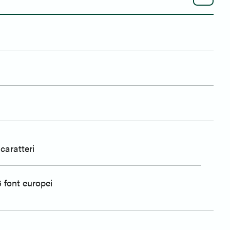
caratteri
 font europei