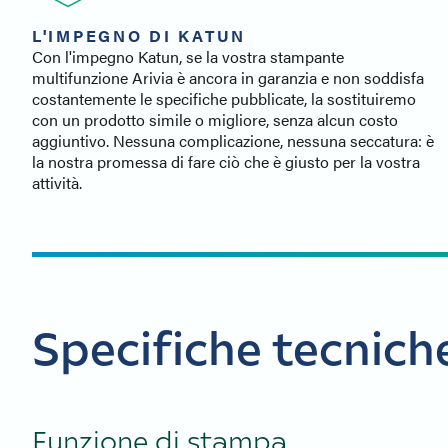
L'IMPEGNO DI KATUN
Con l'impegno Katun, se la vostra stampante
multifunzione Arivia è ancora in garanzia e non soddisfa
costantemente le specifiche pubblicate, la sostituiremo
con un prodotto simile o migliore, senza alcun costo
aggiuntivo. Nessuna complicazione, nessuna seccatura: è
la nostra promessa di fare ciò che è giusto per la vostra
attività.
Specifiche tecnich
Funzione di stampa