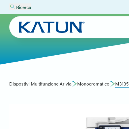
Ricerca
Dispostivi Multifunzione Arivia
Monocromatico
M3135