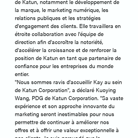
de Katun, notamment le développement de
la marque, le marketing numérique, les
relations publiques et les stratégies
d'engagement des clients. Elle travaillera en
étroite collaboration avec l'équipe de
direction afin d'accroître la notoriété,
d'accélérer la croissance et de renforcer la
position de Katun en tant que partenaire de
confiance pour les entreprises du monde
entier.
"Nous sommes ravis d'accueillir Kay au sein
de Katun Corporation", a déclaré Kuoying
Wang, PDG de Katun Corporation. "Sa vaste
expérience et son approche innovante du
marketing seront inestimables pour nous
permettre de continuer à améliorer nos
offres et à offrir une valeur exceptionnelle à
nos clients. Je suis persuadé que le