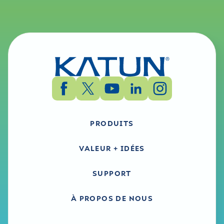
PRODUITS
VALEUR + IDÉES
SUPPORT
À PROPOS DE NOUS