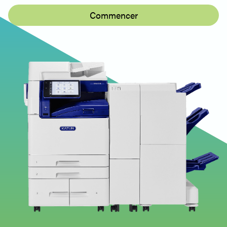
Commencer