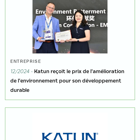
ENTREPRISE
12/2024 -
Katun reçoit le prix de l'amélioration
de l'environnement pour son développement
durable