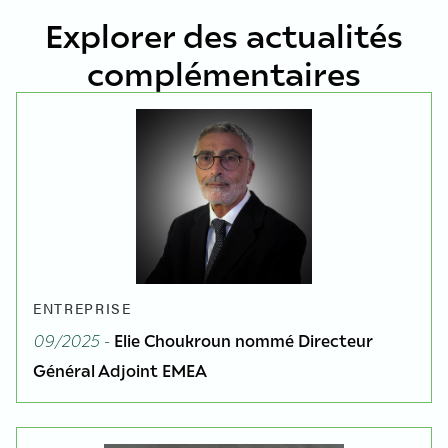
Explorer des actualités
complémentaires
ENTREPRISE
09/2025 -
Elie Choukroun nommé Directeur
Général Adjoint EMEA