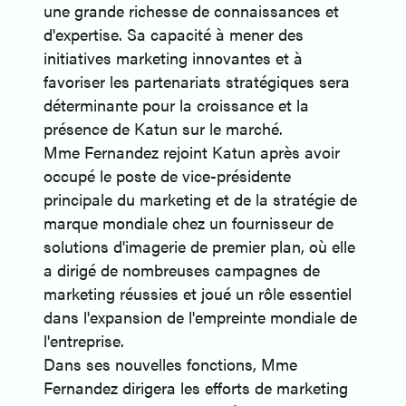
une grande richesse de connaissances et
d'expertise. Sa capacité à mener des
initiatives marketing innovantes et à
favoriser les partenariats stratégiques sera
déterminante pour la croissance et la
présence de Katun sur le marché.
Mme Fernandez rejoint Katun après avoir
occupé le poste de vice-présidente
principale du marketing et de la stratégie de
marque mondiale chez un fournisseur de
solutions d'imagerie de premier plan, où elle
a dirigé de nombreuses campagnes de
marketing réussies et joué un rôle essentiel
dans l'expansion de l'empreinte mondiale de
l'entreprise.
Dans ses nouvelles fonctions, Mme
Fernandez dirigera les efforts de marketing