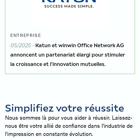
ENTREPRISE
05/2025 -
Katun et winwin Office Network AG
annoncent un partenariat élargi pour stimuler
la croissance et l'innovation mutuelles.
Simplifiez votre réussite
Nous sommes là pour vous aider à réussir. Laissez-
nous être votre allié de confiance dans l'industrie de
l'impression en constante évolution.