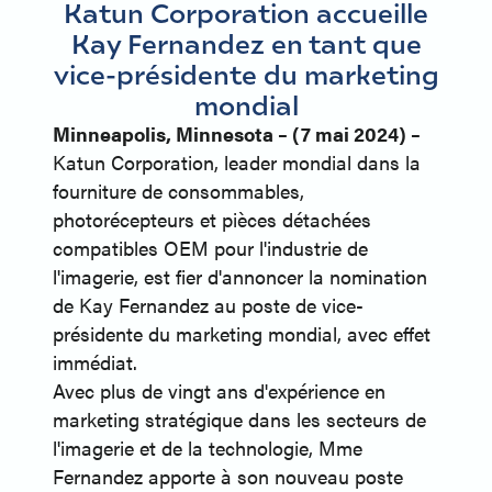
Katun Corporation accueille
Kay Fernandez en tant que
vice-présidente du marketing
mondial
Minneapolis, Minnesota – (7 mai 2024) –
Katun Corporation, leader mondial dans la
fourniture de consommables,
photorécepteurs et pièces détachées
compatibles OEM pour l'industrie de
l'imagerie, est fier d'annoncer la nomination
de Kay Fernandez au poste de vice-
présidente du marketing mondial, avec effet
immédiat.
Avec plus de vingt ans d'expérience en
marketing stratégique dans les secteurs de
l'imagerie et de la technologie, Mme
Fernandez apporte à son nouveau poste