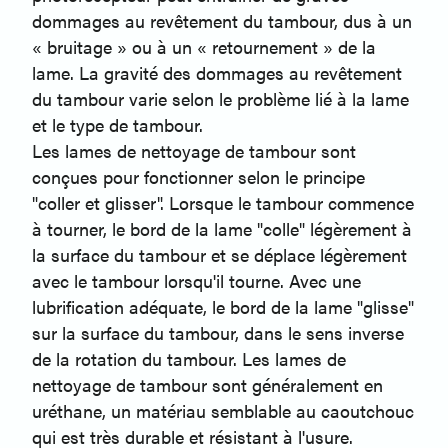
dommages au revêtement du tambour, dus à un
« bruitage » ou à un « retournement » de la
lame. La gravité des dommages au revêtement
du tambour varie selon le problème lié à la lame
et le type de tambour.
Les lames de nettoyage de tambour sont
conçues pour fonctionner selon le principe
"coller et glisser". Lorsque le tambour commence
à tourner, le bord de la lame "colle" légèrement à
la surface du tambour et se déplace légèrement
avec le tambour lorsqu'il tourne. Avec une
lubrification adéquate, le bord de la lame "glisse"
sur la surface du tambour, dans le sens inverse
de la rotation du tambour. Les lames de
nettoyage de tambour sont généralement en
uréthane, un matériau semblable au caoutchouc
qui est très durable et résistant à l'usure.