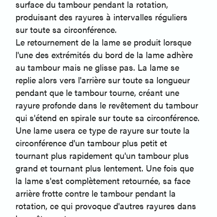
surface du tambour pendant la rotation,
produisant des rayures à intervalles réguliers
sur toute sa circonférence.
Le retournement de la lame se produit lorsque
l'une des extrémités du bord de la lame adhère
au tambour mais ne glisse pas. La lame se
replie alors vers l'arrière sur toute sa longueur
pendant que le tambour tourne, créant une
rayure profonde dans le revêtement du tambour
qui s'étend en spirale sur toute sa circonférence.
Une lame usera ce type de rayure sur toute la
circonférence d'un tambour plus petit et
tournant plus rapidement qu'un tambour plus
grand et tournant plus lentement. Une fois que
la lame s'est complètement retournée, sa face
arrière frotte contre le tambour pendant la
rotation, ce qui provoque d'autres rayures dans