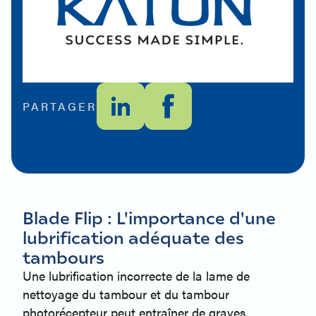
PARTAGER
Blade Flip : L'importance d'une
lubrification adéquate des
tambours
Une lubrification incorrecte de la lame de
nettoyage du tambour et du tambour
photorécepteur peut entraîner de graves