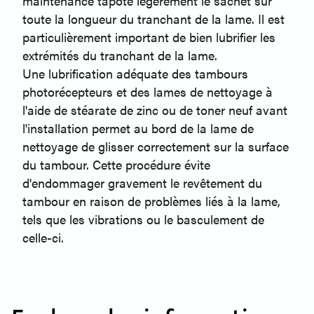
maintenance tapote légèrement le sachet sur
toute la longueur du tranchant de la lame. Il est
particulièrement important de bien lubrifier les
extrémités du tranchant de la lame.
Une lubrification adéquate des tambours
photorécepteurs et des lames de nettoyage à
l'aide de stéarate de zinc ou de toner neuf avant
l'installation permet au bord de la lame de
nettoyage de glisser correctement sur la surface
du tambour. Cette procédure évite
d'endommager gravement le revêtement du
tambour en raison de problèmes liés à la lame,
tels que les vibrations ou le basculement de
celle-ci.