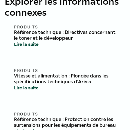
Explorer les informations
connexes
PRODUITS
Référence technique : Directives concernant
le toner et le développeur
Lire la suite
PRODUITS
Vitesse et alimentation : Plongée dans les
spécifications techniques d'Arivia
Lire la suite
PRODUITS
Référence technique : Protection contre les
surtensions pour les équipements de bureau