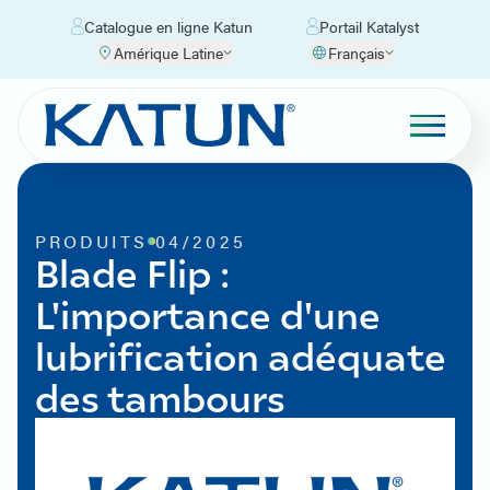
Catalogue en ligne Katun
Portail Katalyst
Amérique Latine
Français
PRODUITS
04/2025
Blade Flip :
L'importance d'une
lubrification adéquate
des tambours