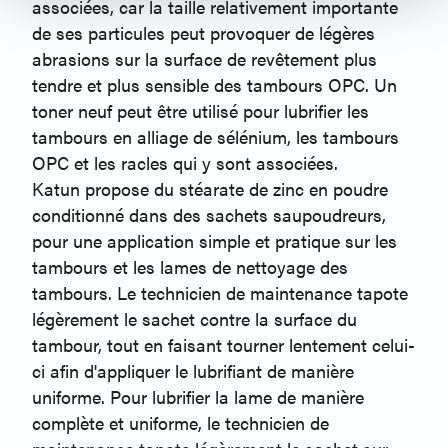
associées, car la taille relativement importante
de ses particules peut provoquer de légères
abrasions sur la surface de revêtement plus
tendre et plus sensible des tambours OPC. Un
toner neuf peut être utilisé pour lubrifier les
tambours en alliage de sélénium, les tambours
OPC et les racles qui y sont associées.
Katun propose du stéarate de zinc en poudre
conditionné dans des sachets saupoudreurs,
pour une application simple et pratique sur les
tambours et les lames de nettoyage des
tambours. Le technicien de maintenance tapote
légèrement le sachet contre la surface du
tambour, tout en faisant tourner lentement celui-
ci afin d'appliquer le lubrifiant de manière
uniforme. Pour lubrifier la lame de manière
complète et uniforme, le technicien de