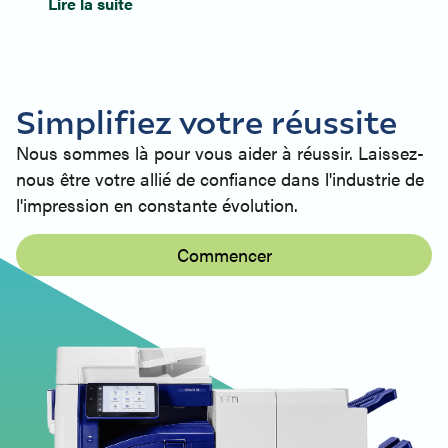
Lire la suite
Simplifiez votre réussite
Nous sommes là pour vous aider à réussir. Laissez-
nous être votre allié de confiance dans l'industrie de
l'impression en constante évolution.
Commencer