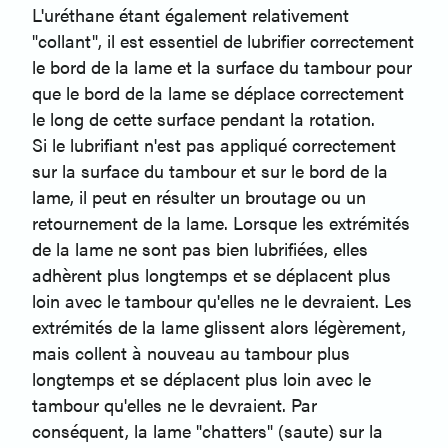
L'uréthane étant également relativement
"collant", il est essentiel de lubrifier correctement
le bord de la lame et la surface du tambour pour
que le bord de la lame se déplace correctement
le long de cette surface pendant la rotation.
Si le lubrifiant n'est pas appliqué correctement
sur la surface du tambour et sur le bord de la
lame, il peut en résulter un broutage ou un
retournement de la lame. Lorsque les extrémités
de la lame ne sont pas bien lubrifiées, elles
adhèrent plus longtemps et se déplacent plus
loin avec le tambour qu'elles ne le devraient. Les
extrémités de la lame glissent alors légèrement,
mais collent à nouveau au tambour plus
longtemps et se déplacent plus loin avec le
tambour qu'elles ne le devraient. Par
conséquent, la lame "chatters" (saute) sur la