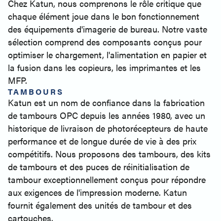
Chez Katun, nous comprenons le rôle critique que
chaque élément joue dans le bon fonctionnement
des équipements d'imagerie de bureau. Notre vaste
sélection comprend des composants conçus pour
optimiser le chargement, l'alimentation en papier et
la fusion dans les copieurs, les imprimantes et les
MFP.
TAMBOURS
Katun est un nom de confiance dans la fabrication
de tambours OPC depuis les années 1980, avec un
historique de livraison de photorécepteurs de haute
performance et de longue durée de vie à des prix
compétitifs. Nous proposons des tambours, des kits
de tambours et des puces de réinitialisation de
tambour exceptionnellement conçus pour répondre
aux exigences de l'impression moderne. Katun
fournit également des unités de tambour et des
cartouches.