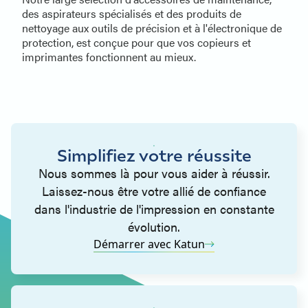
des aspirateurs spécialisés et des produits de
nettoyage aux outils de précision et à l'électronique de
protection, est conçue pour que vos copieurs et
imprimantes fonctionnent au mieux.
Simplifiez votre réussite
Nous sommes là pour vous aider à réussir.
Laissez-nous être votre allié de confiance
dans l'industrie de l'impression en constante
évolution.
Démarrer avec Katun