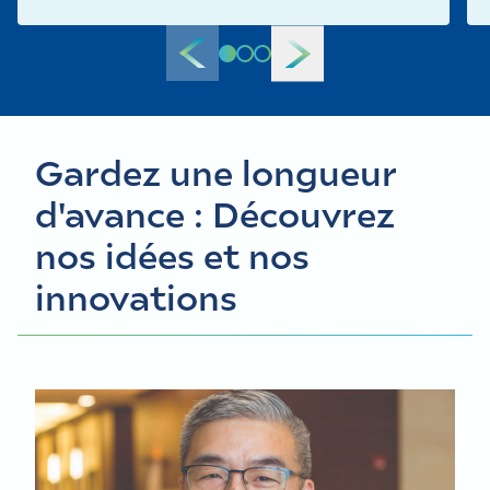
Gardez une longueur
d'avance : Découvrez
nos idées et nos
innovations