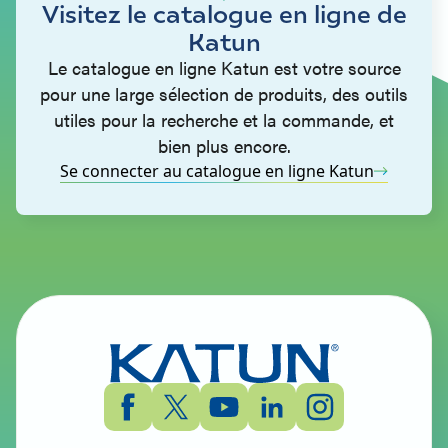
Visitez le catalogue en ligne de
Katun
Le catalogue en ligne Katun est votre source
pour une large sélection de produits, des outils
utiles pour la recherche et la commande, et
bien plus encore.
Se connecter au catalogue en ligne Katun