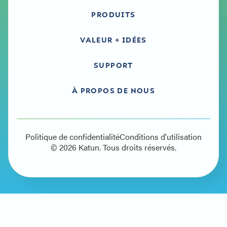
PRODUITS
VALEUR + IDÉES
SUPPORT
À PROPOS DE NOUS
Politique de confidentialité
Conditions d'utilisation
© 2026 Katun. Tous droits réservés.