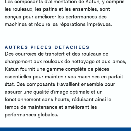
Les composants d'alimentation de Katun, y compris
les rouleaux, les patins et les ensembles, sont
conçus pour améliorer les performances des
machines et réduire les réparations imprévues.
AUTRES PIÈCES DÉTACHÉES
Des courroies de transfert et des rouleaux de
chargement aux rouleaux de nettoyage et aux lames,
Katun fournit une gamme complète de pièces
essentielles pour maintenir vos machines en parfait
état. Ces composants travaillent ensemble pour
assurer une qualité d'image optimale et un
fonctionnement sans heurts, réduisant ainsi le
temps de maintenance et améliorant les
performances globales.