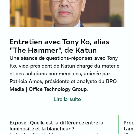
Entretien avec Tony Ko, alias
"The Hammer", de Katun
Une séance de questions-réponses avec Tony
Ko, vice-président de Katun chargé du matériel
et des solutions commerciales, animée par
Patricia Ames, présidente et analyste du BPO
Media | Office Technology Group.
Lire la suite
Exposé : Quelle est la différence entre la
Proc
luminosité et la blancheur ?
tamb