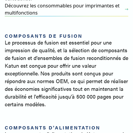
Découvrez les consommables pour imprimantes et
multifonctions
COMPOSANTS DE FUSION
Le processus de fusion est essentiel pour une
impression de qualité, et la sélection de composants
de fusion et d'ensembles de fusion reconditionnés de
Katun est conçue pour offrir une valeur
exceptionnelle. Nos produits sont conçus pour
répondre aux normes OEM, ce qui permet de réaliser
des économies significatives tout en maintenant la
durabilité et l'efficacité jusqu'à 500 000 pages pour
certains modèles.
COMPOSANTS D'ALIMENTATION