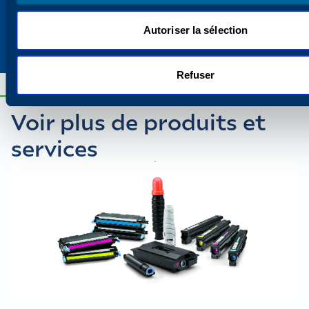
équipement de bureau.
Autoriser la sélection
Explorer toutes les ressources
Refuser
Voir plus de produits et
services