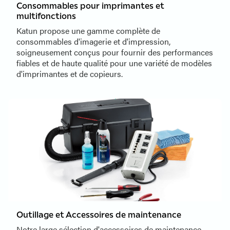
Consommables pour imprimantes et
multifonctions
Katun propose une gamme complète de
consommables d'imagerie et d'impression,
soigneusement conçus pour fournir des performances
fiables et de haute qualité pour une variété de modèles
d'imprimantes et de copieurs.
Outillage et Accessoires de maintenance
Notre large sélection d'accessoires de maintenance,