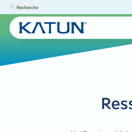
Recherche
Res