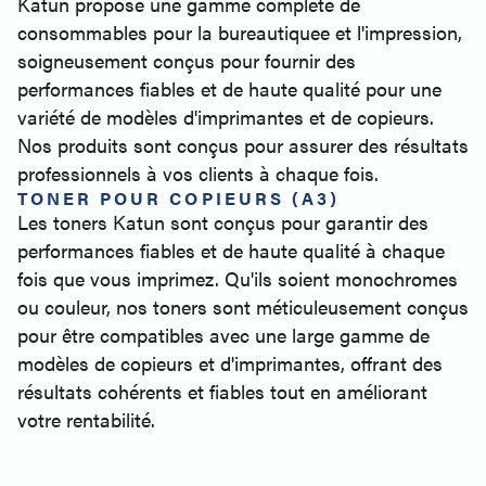
Katun propose une gamme complète de
consommables pour la bureautiquee et l'impression,
soigneusement conçus pour fournir des
performances fiables et de haute qualité pour une
variété de modèles d'imprimantes et de copieurs.
Nos produits sont conçus pour assurer des résultats
professionnels à vos clients à chaque fois.
TONER POUR COPIEURS (A3)
Les toners Katun sont conçus pour garantir des
performances fiables et de haute qualité à chaque
fois que vous imprimez. Qu'ils soient monochromes
ou couleur, nos toners sont méticuleusement conçus
pour être compatibles avec une large gamme de
modèles de copieurs et d'imprimantes, offrant des
résultats cohérents et fiables tout en améliorant
votre rentabilité.