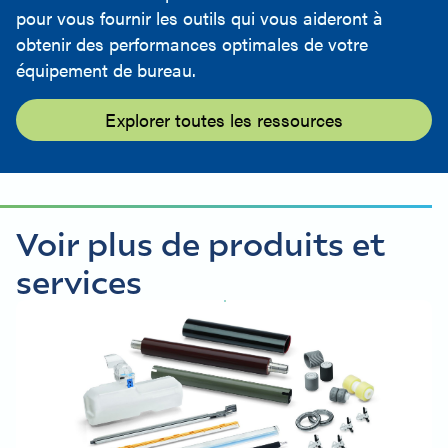
pour vous fournir les outils qui vous aideront à
obtenir des performances optimales de votre
équipement de bureau.
Explorer toutes les ressources
Voir plus de produits et
services