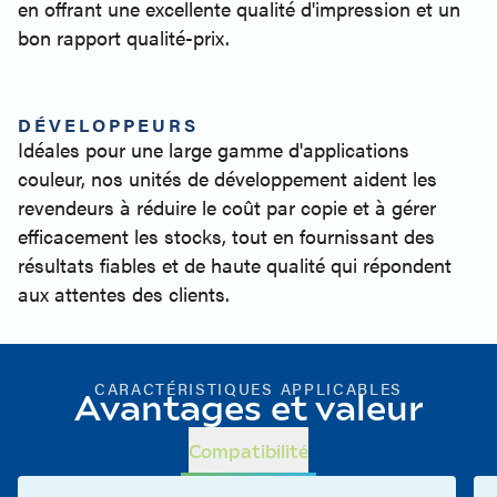
en offrant une excellente qualité d'impression et un
bon rapport qualité-prix.
DÉVELOPPEURS
Idéales pour une large gamme d'applications
couleur, nos unités de développement aident les
revendeurs à réduire le coût par copie et à gérer
efficacement les stocks, tout en fournissant des
résultats fiables et de haute qualité qui répondent
aux attentes des clients.
CARACTÉRISTIQUES APPLICABLES
Avantages et valeur
Compatibilité