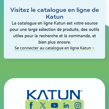
Visitez le catalogue en ligne de
Katun
Le catalogue en ligne Katun est votre source
pour une large sélection de produits, des outils
utiles pour la recherche et la commande, et
bien plus encore.
Se connecter au catalogue en ligne Katun