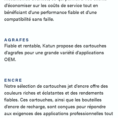
d'économiser sur les coûts de service tout en
bénéficiant d'une performance fiable et d'une
compatibilité sans faille.
AGRAFES
Fiable et rentable, Katun propose des cartouches
d'agrafes pour une grande variété d'applications
OEM.
ENCRE
Notre sélection de cartouches jet d'encre offre des
couleurs riches et éclatantes et des rendements
fiables. Ces cartouches, ainsi que les bouteilles
d'encre de recharge, sont conçues pour répondre
aux exigences des applications professionnelles tout