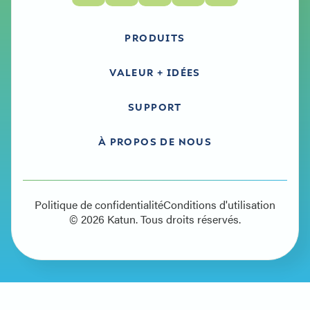
PRODUITS
VALEUR + IDÉES
SUPPORT
À PROPOS DE NOUS
Politique de confidentialité
Conditions d'utilisation
© 2026 Katun. Tous droits réservés.