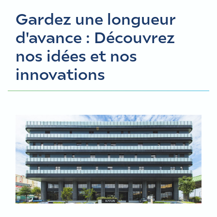
Gardez une longueur
d'avance : Découvrez
nos idées et nos
innovations