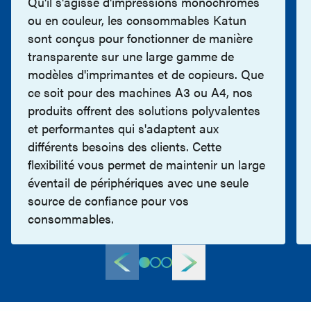
Qu'il s'agisse d'impressions monochromes
ou en couleur, les consommables Katun
sont conçus pour fonctionner de manière
transparente sur une large gamme de
modèles d'imprimantes et de copieurs. Que
ce soit pour des machines A3 ou A4, nos
produits offrent des solutions polyvalentes
et performantes qui s'adaptent aux
différents besoins des clients. Cette
flexibilité vous permet de maintenir un large
éventail de périphériques avec une seule
source de confiance pour vos
consommables.