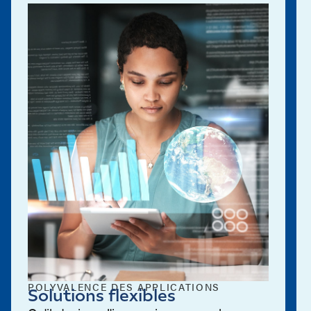
POLYVALENCE DES APPLICATIONS
Solutions flexibles