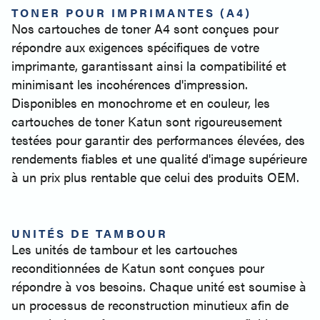
TONER POUR IMPRIMANTES (A4)
Nos cartouches de toner A4 sont conçues pour
répondre aux exigences spécifiques de votre
imprimante, garantissant ainsi la compatibilité et
minimisant les incohérences d'impression.
Disponibles en monochrome et en couleur, les
cartouches de toner Katun sont rigoureusement
testées pour garantir des performances élevées, des
rendements fiables et une qualité d'image supérieure
à un prix plus rentable que celui des produits OEM.
UNITÉS DE TAMBOUR
Les unités de tambour et les cartouches
reconditionnées de Katun sont conçues pour
répondre à vos besoins. Chaque unité est soumise à
un processus de reconstruction minutieux afin de