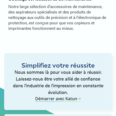
Notre large sélection d'accessoires de maintenance,
des aspirateurs spécialisés et des produits de
nettoyage aux outils de précision et à l'électronique de
protection, est conçue pour que vos copieurs et
imprimantes fonctionnent au mieux.
Simplifiez votre réussite
Nous sommes là pour vous aider à réussir.
Laissez-nous être votre allié de confiance
dans l'industrie de l'impression en constante
évolution.
Démarrer avec Katun