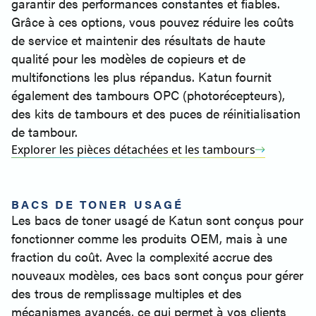
garantir des performances constantes et fiables.
Grâce à ces options, vous pouvez réduire les coûts
de service et maintenir des résultats de haute
qualité pour les modèles de copieurs et de
multifonctions les plus répandus. Katun fournit
également des tambours OPC (photorécepteurs),
des kits de tambours et des puces de réinitialisation
de tambour.
Explorer les pièces détachées et les tambours
BACS DE TONER USAGÉ
Les bacs de toner usagé de Katun sont conçus pour
fonctionner comme les produits OEM, mais à une
fraction du coût. Avec la complexité accrue des
nouveaux modèles, ces bacs sont conçus pour gérer
des trous de remplissage multiples et des
mécanismes avancés, ce qui permet à vos clients