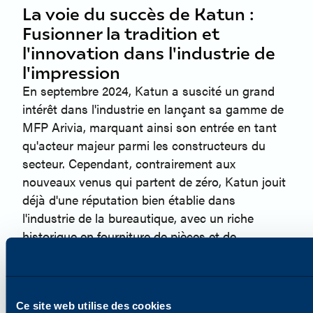
La voie du succès de Katun :
Fusionner la tradition et
l'innovation dans l'industrie de
l'impression
En septembre 2024, Katun a suscité un grand
intérêt dans l'industrie en lançant sa gamme de
MFP Arivia, marquant ainsi son entrée en tant
qu'acteur majeur parmi les constructeurs du
secteur. Cependant, contrairement aux
nouveaux venus qui partent de zéro, Katun jouit
déjà d'une réputation bien établie dans
l'industrie de la bureautique, avec un riche
historique en fourniture de pièces et de
consommables de qualité.
Lire la suite
Ce site web utilise des cookies