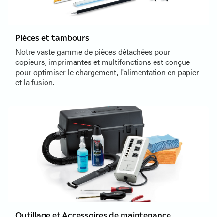
Pièces et tambours
Notre vaste gamme de pièces détachées pour
copieurs, imprimantes et multifonctions est conçue
pour optimiser le chargement, l'alimentation en papier
et la fusion.
Outillage et Accessoires de maintenance