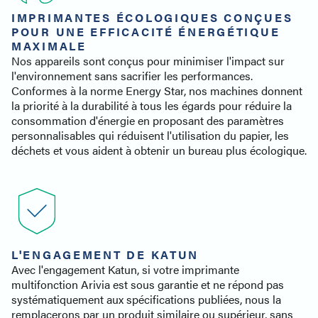
IMPRIMANTES ÉCOLOGIQUES CONÇUES
POUR UNE EFFICACITÉ ÉNERGÉTIQUE
MAXIMALE
Nos appareils sont conçus pour minimiser l'impact sur
l'environnement sans sacrifier les performances.
Conformes à la norme Energy Star, nos machines donnent
la priorité à la durabilité à tous les égards pour réduire la
consommation d'énergie en proposant des paramètres
personnalisables qui réduisent l'utilisation du papier, les
déchets et vous aident à obtenir un bureau plus écologique.
L'ENGAGEMENT DE KATUN
Avec l'engagement Katun, si votre imprimante
multifonction Arivia est sous garantie et ne répond pas
systématiquement aux spécifications publiées, nous la
remplacerons par un produit similaire ou supérieur, sans