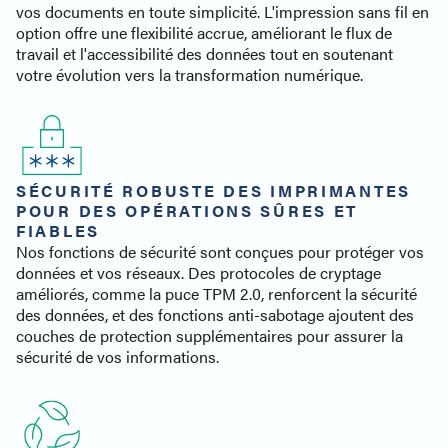
vos documents en toute simplicité. L'impression sans fil en
option offre une flexibilité accrue, améliorant le flux de
travail et l'accessibilité des données tout en soutenant
votre évolution vers la transformation numérique.
SÉCURITÉ ROBUSTE DES IMPRIMANTES
POUR DES OPÉRATIONS SÛRES ET
FIABLES
Nos fonctions de sécurité sont conçues pour protéger vos
données et vos réseaux. Des protocoles de cryptage
améliorés, comme la puce TPM 2.0, renforcent la sécurité
des données, et des fonctions anti-sabotage ajoutent des
couches de protection supplémentaires pour assurer la
sécurité de vos informations.