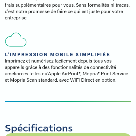
frais supplémentaires pour vous. Sans formalités ni tracas,
c'est notre promesse de faire ce qui est juste pour votre
entreprise.
L'IMPRESSION MOBILE SIMPLIFIÉE
Imprimez et numérisez facilement depuis tous vos
appareils grâce à des fonctionnalités de connectivité
améliorées telles qu'Apple AirPrint®, Mopria® Print Service
et Mopria Scan standard, avec WiFi Direct en option.
Spécifications