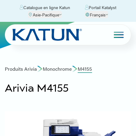
Catalogue en ligne Katun
Portail Katalyst
Asie-Pacifique
Français
Produits Arivia
Monochrome
M4155
Arivia M4155