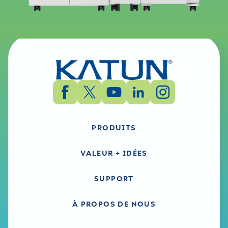
PRODUITS
VALEUR + IDÉES
SUPPORT
À PROPOS DE NOUS