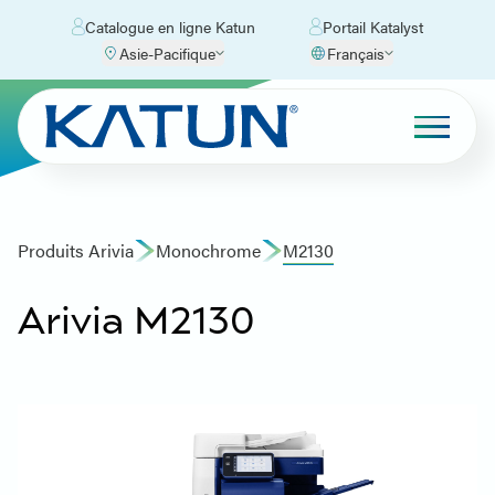
Catalogue en ligne Katun
Portail Katalyst
Asie-Pacifique
Français
Produits Arivia
Monochrome
M2130
Arivia M2130