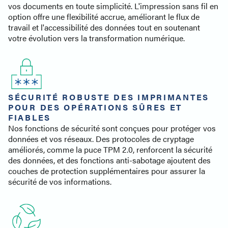
vos documents en toute simplicité. L'impression sans fil en
option offre une flexibilité accrue, améliorant le flux de
travail et l'accessibilité des données tout en soutenant
votre évolution vers la transformation numérique.
SÉCURITÉ ROBUSTE DES IMPRIMANTES
POUR DES OPÉRATIONS SÛRES ET
FIABLES
Nos fonctions de sécurité sont conçues pour protéger vos
données et vos réseaux. Des protocoles de cryptage
améliorés, comme la puce TPM 2.0, renforcent la sécurité
des données, et des fonctions anti-sabotage ajoutent des
couches de protection supplémentaires pour assurer la
sécurité de vos informations.