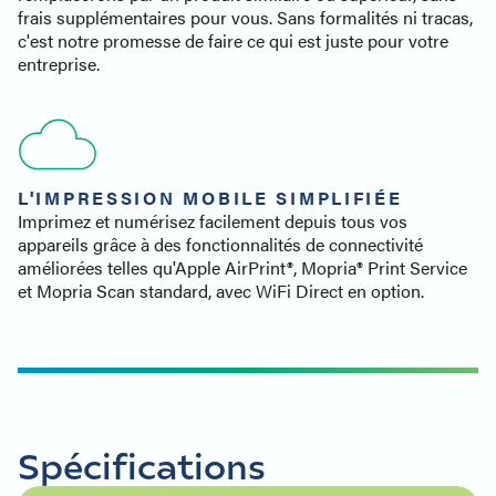
frais supplémentaires pour vous. Sans formalités ni tracas,
c'est notre promesse de faire ce qui est juste pour votre
entreprise.
L'IMPRESSION MOBILE SIMPLIFIÉE
Imprimez et numérisez facilement depuis tous vos
appareils grâce à des fonctionnalités de connectivité
améliorées telles qu'Apple AirPrint®, Mopria® Print Service
et Mopria Scan standard, avec WiFi Direct en option.
Spécifications