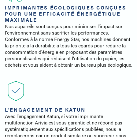
IMPRIMANTES ÉCOLOGIQUES CONÇUES
POUR UNE EFFICACITÉ ÉNERGÉTIQUE
MAXIMALE
Nos appareils sont conçus pour minimiser l'impact sur
l'environnement sans sacrifier les performances.
Conformes à la norme Energy Star, nos machines donnent
la priorité à la durabilité à tous les égards pour réduire la
consommation d'énergie en proposant des paramètres
personnalisables qui réduisent l'utilisation du papier, les
déchets et vous aident à obtenir un bureau plus écologique.
L'ENGAGEMENT DE KATUN
Avec l'engagement Katun, si votre imprimante
multifonction Arivia est sous garantie et ne répond pas
systématiquement aux spécifications publiées, nous la
remplacerons par un produit similaire ou supérieur, sans