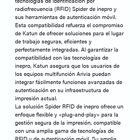
tecnologías de identificación por
radiofrecuencia (RFID) Spider de inepro y
sus herramientas de autenticación móvil.
Esta compatibilidad refuerza el compromiso
de Katun de ofrecer soluciones para el lugar
de trabajo seguras, eficientes y
perfectamente integradas. Al garantizar la
compatibilidad con las tecnologías de
inepro, Katun asegura que los usuarios de
los equipos multifunción Arivia puedan
integrar fácilmente funciones avanzadas de
autenticación en su infraestructura de
impresión actual.
La solución Spider RFID de inepro ofrece un
enfoque flexible y «plug-and-play» para la
gestión segura de la impresión, compatible
con una amplia gama de tecnologías de
RFID y de autenticación móvil. Su amplia