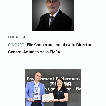
EMPRESA
09/2025 -
Elie Choukroun nombrado Director
General Adjunto para EMEA