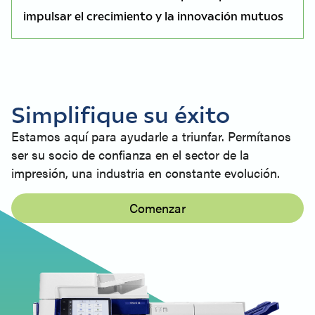
impulsar el crecimiento y la innovación mutuos
Simplifique su éxito
Estamos aquí para ayudarle a triunfar. Permítanos
ser su socio de confianza en el sector de la
impresión, una industria en constante evolución.
Comenzar