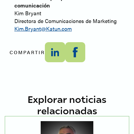
comunicación
Kim Bryant
Directora de Comunicaciones de Marketing
Kim.Bryant@Katun.com
COMPARTIR
Explorar noticias
relacionadas