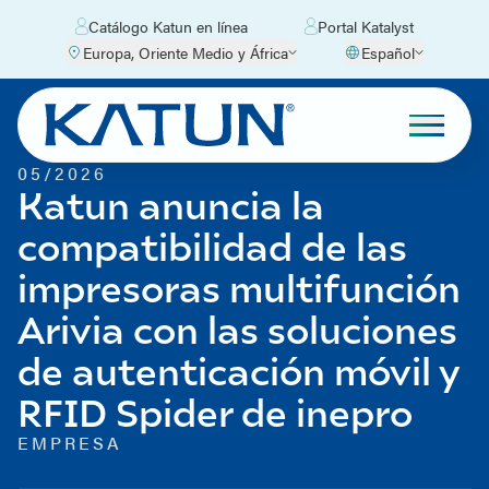
Catálogo Katun en línea
Portal Katalyst
Europa, Oriente Medio y África
Español
05/2026
Katun anuncia la
compatibilidad de las
impresoras multifunción
Arivia con las soluciones
de autenticación móvil y
RFID Spider de inepro
EMPRESA