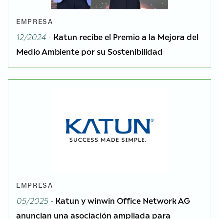
EMPRESA
12/2024 -
Katun recibe el Premio a la Mejora del
Medio Ambiente por su Sostenibilidad
EMPRESA
05/2025 -
Katun y winwin Office Network AG
anuncian una asociación ampliada para