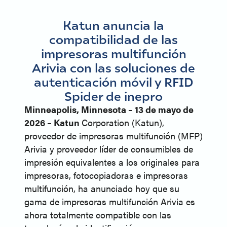
Katun anuncia la
compatibilidad de las
impresoras multifunción
Arivia con las soluciones de
autenticación móvil y RFID
Spider de inepro
Minneapolis, Minnesota – 13 de mayo de
2026 – Katun
Corporation (Katun),
proveedor de impresoras multifunción (MFP)
Arivia y proveedor líder de consumibles de
impresión equivalentes a los originales para
impresoras, fotocopiadoras e impresoras
multifunción, ha anunciado hoy que su
gama de impresoras multifunción Arivia es
ahora totalmente compatible con las