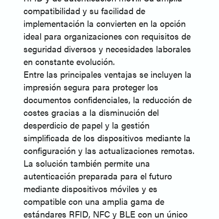
compatibilidad y su facilidad de
implementación la convierten en la opción
ideal para organizaciones con requisitos de
seguridad diversos y necesidades laborales
en constante evolución.
Entre las principales ventajas se incluyen la
impresión segura para proteger los
documentos confidenciales, la reducción de
costes gracias a la disminución del
desperdicio de papel y la gestión
simplificada de los dispositivos mediante la
configuración y las actualizaciones remotas.
La solución también permite una
autenticación preparada para el futuro
mediante dispositivos móviles y es
compatible con una amplia gama de
estándares RFID, NFC y BLE con un único