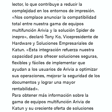
lector, lo que contribuye a reducir la
complejidad en los entornos de impresión.
«Nos complace anunciar la compatibilidad
total entre nuestra gama de equipos
multifunción Arivia y la solución Spider de
inepro», declaró Tony Ko, Vicepresidente de
Hardware y Soluciones Empresariales de
Katun. «Esta integración refuerza nuestra
capacidad para ofrecer soluciones seguras,
flexibles y fáciles de implementar que
ayudan a los usuarios de Arivia a optimizar
sus operaciones, mejorar la seguridad de los
documentos y lograr una mayor
rentabilidad».
Para obtener más información sobre la
gama de equipos multifunción Arivia de
Katun y su creciente oferta de soluciones