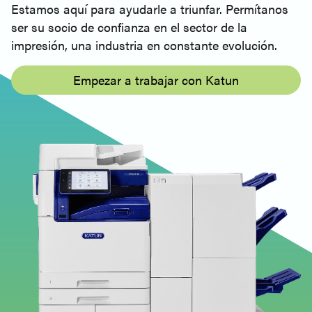
Estamos aquí para ayudarle a triunfar. Permítanos
ser su socio de confianza en el sector de la
impresión, una industria en constante evolución.
Empezar a trabajar con Katun