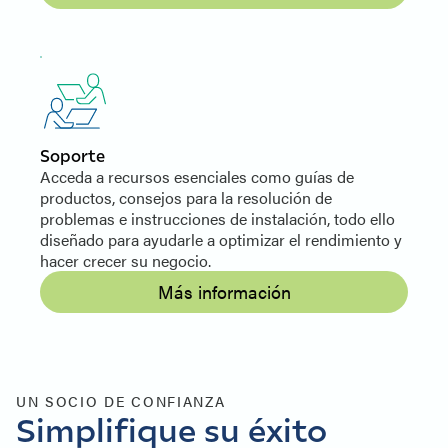
Soporte
Acceda a recursos esenciales como guías de
productos, consejos para la resolución de
problemas e instrucciones de instalación, todo ello
diseñado para ayudarle a optimizar el rendimiento y
hacer crecer su negocio.
Más información
UN SOCIO DE CONFIANZA
Simplifique su éxito