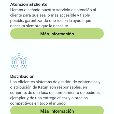
Atención al cliente
Hemos diseñado nuestro servicio de atención al
cliente para que sea lo más accesible y fiable
posible, garantizando que reciba la ayuda que
necesita siempre que la necesite.
Más información
Distribución
Los eficientes sistemas de gestión de existencias y
distribución de Katun son responsables, en
conjunto, de una tasa de cumplimiento de pedidos
ejemplar y de una entrega eficaz y a precios
competitivos en todo el mundo.
Más información