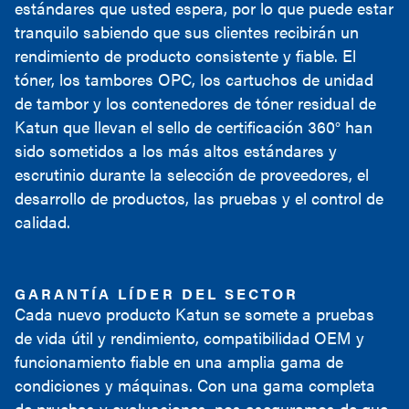
estándares que usted espera, por lo que puede estar
tranquilo sabiendo que sus clientes recibirán un
rendimiento de producto consistente y fiable. El
tóner, los tambores OPC, los cartuchos de unidad
de tambor y los contenedores de tóner residual de
Katun que llevan el sello de certificación 360° han
sido sometidos a los más altos estándares y
escrutinio durante la selección de proveedores, el
desarrollo de productos, las pruebas y el control de
calidad.
GARANTÍA LÍDER DEL SECTOR
Cada nuevo producto Katun se somete a pruebas
de vida útil y rendimiento, compatibilidad OEM y
funcionamiento fiable en una amplia gama de
condiciones y máquinas. Con una gama completa
de pruebas y evaluaciones, nos aseguramos de que