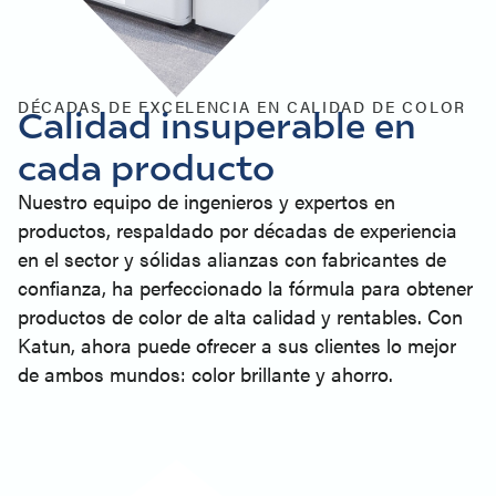
DÉCADAS DE EXCELENCIA EN CALIDAD DE COLOR
Calidad insuperable en
cada producto
Nuestro equipo de ingenieros y expertos en
productos, respaldado por décadas de experiencia
en el sector y sólidas alianzas con fabricantes de
confianza, ha perfeccionado la fórmula para obtener
productos de color de alta calidad y rentables. Con
Katun, ahora puede ofrecer a sus clientes lo mejor
de ambos mundos: color brillante y ahorro.