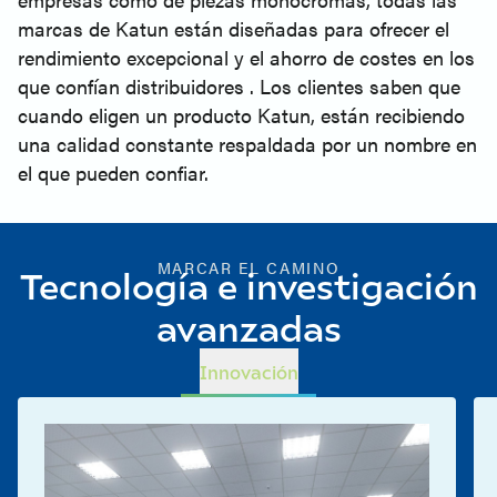
marcas de Katun están diseñadas para ofrecer el
rendimiento excepcional y el ahorro de costes en los
que confían distribuidores . Los clientes saben que
cuando eligen un producto Katun, están recibiendo
una calidad constante respaldada por un nombre en
el que pueden confiar.
MARCAR EL CAMINO
Tecnología e investigación
avanzadas
Innovación