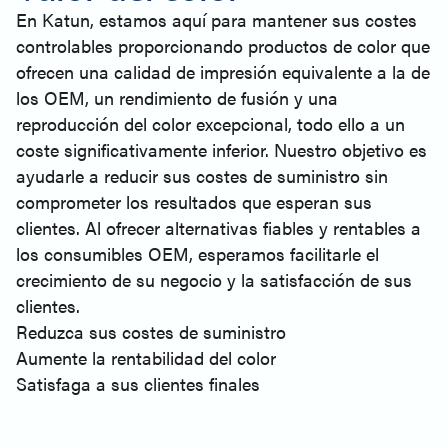
En Katun, estamos aquí para mantener sus costes
controlables proporcionando productos de color que
ofrecen una calidad de impresión equivalente a la de
los OEM, un rendimiento de fusión y una
reproducción del color excepcional, todo ello a un
coste significativamente inferior. Nuestro objetivo es
ayudarle a reducir sus costes de suministro sin
comprometer los resultados que esperan sus
clientes. Al ofrecer alternativas fiables y rentables a
los consumibles OEM, esperamos facilitarle el
crecimiento de su negocio y la satisfacción de sus
clientes.
Reduzca sus costes de suministro
Aumente la rentabilidad del color
Satisfaga a sus clientes finales