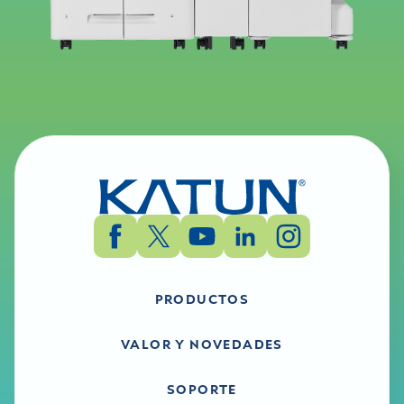
PRODUCTOS
VALOR Y NOVEDADES
SOPORTE