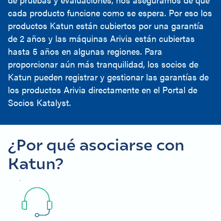
cada producto funcione como se espera. Por eso los
productos Katun están cubiertos por una garantía
de 2 años y las máquinas Arivia están cubiertas
hasta 5 años en algunas regiones. Para
proporcionar aún más tranquilidad, los socios de
Katun pueden registrar y gestionar las garantías de
los productos Arivia directamente en el Portal de
Socios Katalyst.
¿Por qué asociarse con
Katun?